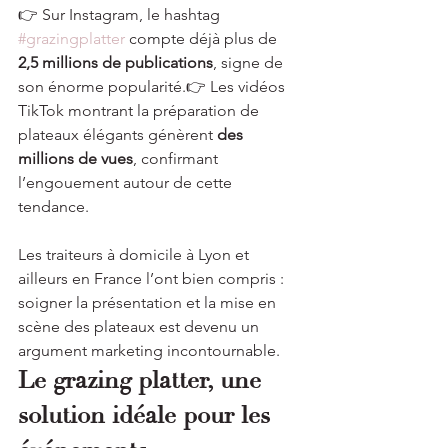
👉 Sur Instagram, le hashtag 
#grazingplatter
 compte déjà plus de 
2,5 millions de publications
, signe de 
son énorme popularité.👉 Les vidéos 
TikTok montrant la préparation de 
plateaux élégants génèrent 
des 
millions de vues
, confirmant 
l’engouement autour de cette 
tendance.
Les traiteurs à domicile à Lyon et 
ailleurs en France l’ont bien compris : 
soigner la présentation et la mise en 
scène des plateaux est devenu un 
argument marketing incontournable.
Le grazing platter, une 
solution idéale pour les 