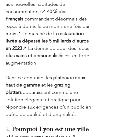
aux nouvelles habitudes de 
consommation :📌 
40 % des 
Français
 commandent désormais des 
repas à domicile au moins une fois par 
mois📌 Le marché de la 
restauration 
livrée a dépassé les 5 milliards d’euros 
en 2023
📌 La demande pour des repas 
plus sains et personnalisés
 est en forte 
augmentation
Dans ce contexte, les 
plateaux repas 
haut de gamme
 et les 
grazing 
platters
 apparaissent comme une 
solution élégante et pratique pour 
répondre aux exigences d’un public en 
quête de qualité et d’originalité.
2. 
Pourquoi Lyon est une ville 