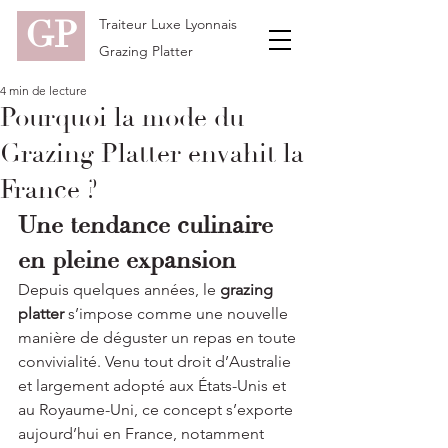
GP
Traiteur Luxe Lyonnais
Grazing Platter
4 min de lecture
Pourquoi la mode du
Grazing Platter envahit la
France ?
Une tendance culinaire 
en pleine expansion
Depuis quelques années, le 
grazing 
platter
 s’impose comme une nouvelle 
manière de déguster un repas en toute 
convivialité. Venu tout droit d’Australie 
et largement adopté aux États-Unis et 
au Royaume-Uni, ce concept s’exporte 
aujourd’hui en France, notamment 