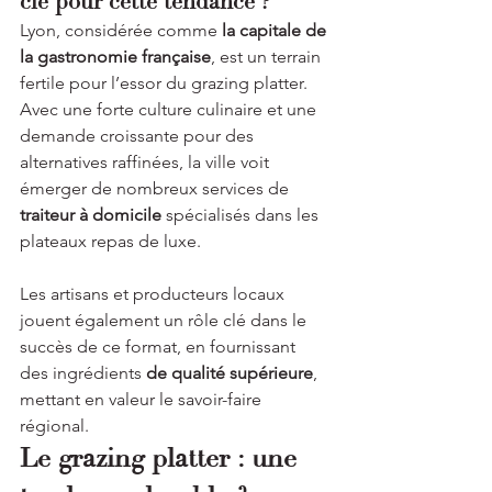
clé pour cette tendance ?
Lyon, considérée comme 
la capitale de 
la gastronomie française
, est un terrain 
fertile pour l’essor du grazing platter. 
Avec une forte culture culinaire et une 
demande croissante pour des 
alternatives raffinées, la ville voit 
émerger de nombreux services de 
traiteur à domicile
 spécialisés dans les 
plateaux repas de luxe.
Les artisans et producteurs locaux 
jouent également un rôle clé dans le 
succès de ce format, en fournissant 
des ingrédients 
de qualité supérieure
, 
mettant en valeur le savoir-faire 
régional.
Le grazing platter : une 