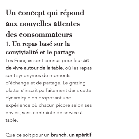
Un concept qui répond 
aux nouvelles attentes 
des consommateurs
1. 
Un repas basé sur la 
convivialité et le partage
Les Français sont connus pour leur 
art 
de vivre autour de la table
, où les repas 
sont synonymes de moments 
d’échange et de partage. Le grazing 
platter s’inscrit parfaitement dans cette 
dynamique en proposant une 
expérience où chacun picore selon ses 
envies, sans contrainte de service à 
table.
Que ce soit pour un 
brunch, un apéritif 