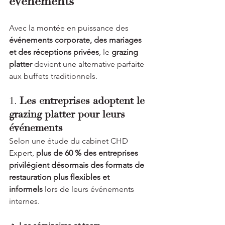
événements
Avec la montée en puissance des 
événements corporate, des mariages 
et des réceptions privées
, le 
grazing 
platter
 devient une alternative parfaite 
aux buffets traditionnels.
1. 
Les entreprises adoptent le 
grazing platter pour leurs 
événements
Selon une étude du cabinet CHD 
Expert, 
plus de 60 % des entreprises 
privilégient désormais des formats de 
restauration plus flexibles et 
informels
 lors de leurs événements 
internes.