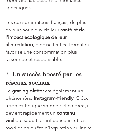
répondre aux besoins alimentaires 
spécifiques
Les consommateurs français, de plus 
en plus soucieux de leur 
santé et de 
l’impact écologique de leur 
alimentation
, plébiscitent ce format qui 
favorise une consommation plus 
raisonnée et responsable.
3. 
Un succès boosté par les 
réseaux sociaux
Le 
grazing platter
 est également un 
phénomène 
Instagram-friendly
. Grâce 
à son esthétique soignée et colorée, il 
devient rapidement un 
contenu 
viral
 qui séduit les influenceurs et les 
foodies en quête d’inspiration culinaire.