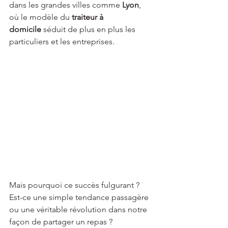
dans les grandes villes comme 
Lyon
, 
où le modèle du 
traiteur à 
domicile
 séduit de plus en plus les 
particuliers et les entreprises.
Mais pourquoi ce succès fulgurant ? 
Est-ce une simple tendance passagère 
ou une véritable révolution dans notre 
façon de partager un repas ?