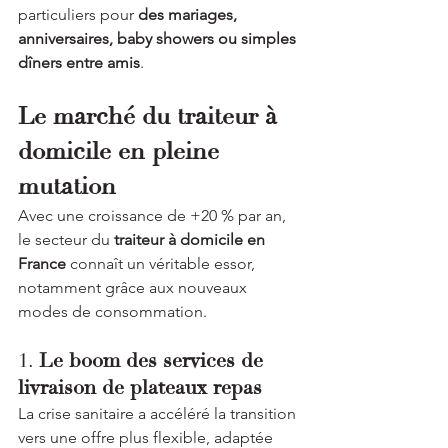
particuliers pour 
des mariages, 
anniversaires, baby showers ou simples 
dîners entre amis
.
Le marché du traiteur à 
domicile en pleine 
mutation
Avec une croissance de +20 % par an, 
le secteur du 
traiteur à domicile en 
France
 connaît un véritable essor, 
notamment grâce aux nouveaux 
modes de consommation.
1. 
Le boom des services de 
livraison de plateaux repas
La crise sanitaire a accéléré la transition 
vers une offre plus flexible, adaptée 