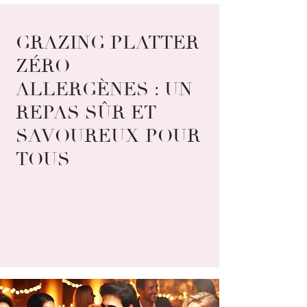
GRAZING PLATTER
ZÉRO
ALLERGÈNES : UN
REPAS SÛR ET
SAVOUREUX POUR
TOUS