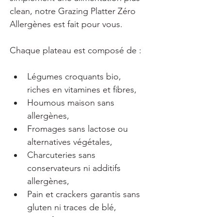
clean, notre Grazing Platter Zéro 
Allergènes est fait pour vous.
Chaque plateau est composé de :
Légumes croquants bio, 
riches en vitamines et fibres,
Houmous maison sans 
allergènes,
Fromages sans lactose ou 
alternatives végétales,
Charcuteries sans 
conservateurs ni additifs 
allergènes,
Pain et crackers garantis sans 
gluten ni traces de blé,