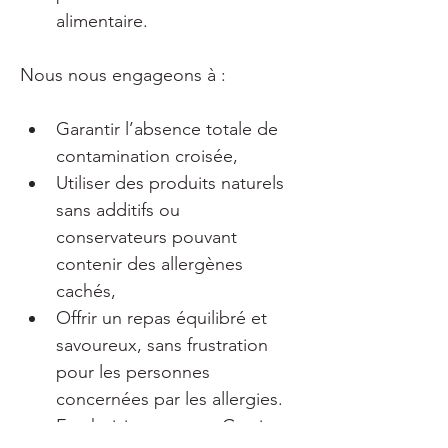
alimentaire.
Nous nous engageons à :
Garantir l’absence totale de 
contamination croisée,
Utiliser des produits naturels 
sans additifs ou 
conservateurs pouvant 
contenir des allergènes 
cachés,
Offrir un repas équilibré et 
savoureux, sans frustration 
pour les personnes 
concernées par les allergies.
En choisissant notre Grazing 