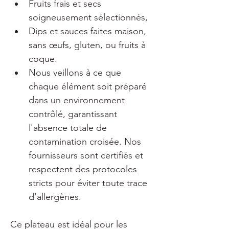
Fruits frais et secs 
soigneusement sélectionnés,
Dips et sauces faites maison, 
sans œufs, gluten, ou fruits à 
coque.
Nous veillons à ce que 
chaque élément soit préparé 
dans un environnement 
contrôlé, garantissant 
l'absence totale de 
contamination croisée. Nos 
fournisseurs sont certifiés et 
respectent des protocoles 
stricts pour éviter toute trace 
d’allergènes.
Ce plateau est idéal pour les 