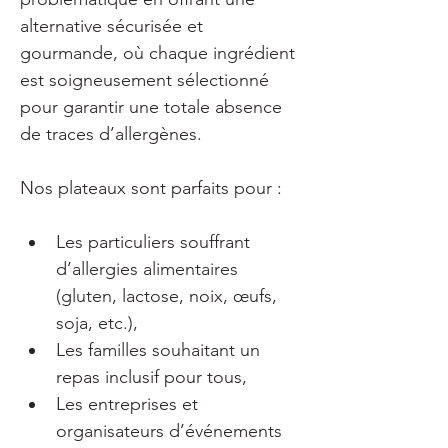
alternative sécurisée et 
gourmande, où chaque ingrédient 
est soigneusement sélectionné 
pour garantir une totale absence 
de traces d’allergènes.
Nos plateaux sont parfaits pour :
Les particuliers souffrant 
d’allergies alimentaires 
(gluten, lactose, noix, œufs, 
soja, etc.),
Les familles souhaitant un 
repas inclusif pour tous,
Les entreprises et 
organisateurs d’événements 