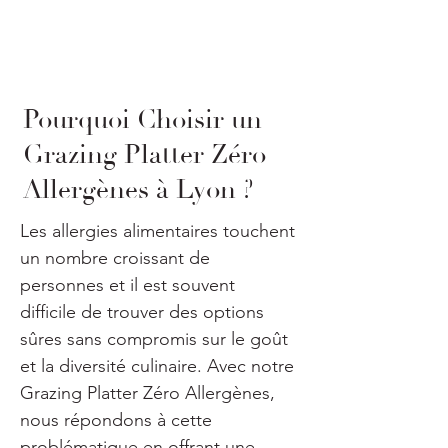
Pourquoi Choisir un
Grazing Platter Zéro
Allergènes à Lyon ?
Les allergies alimentaires touchent 
un nombre croissant de 
personnes et il est souvent 
difficile de trouver des options 
sûres sans compromis sur le goût 
et la diversité culinaire. Avec notre 
Grazing Platter Zéro Allergènes, 
nous répondons à cette 
problématique en offrant une 