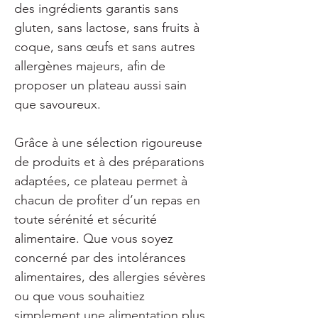
des ingrédients garantis sans 
gluten, sans lactose, sans fruits à 
coque, sans œufs et sans autres 
allergènes majeurs, afin de 
proposer un plateau aussi sain 
que savoureux.
Grâce à une sélection rigoureuse 
de produits et à des préparations 
adaptées, ce plateau permet à 
chacun de profiter d’un repas en 
toute sérénité et sécurité 
alimentaire. Que vous soyez 
concerné par des intolérances 
alimentaires, des allergies sévères 
ou que vous souhaitiez 
simplement une alimentation plus 