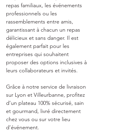
repas familiaux, les événements 
professionnels ou les 
rassemblements entre amis, 
garantissant à chacun un repas 
délicieux et sans danger. Il est 
également parfait pour les 
entreprises qui souhaitent 
proposer des options inclusives à 
leurs collaborateurs et invités.
Grâce à notre service de livraison 
sur Lyon et Villeurbanne, profitez 
d’un plateau 100% sécurisé, sain 
et gourmand, livré directement 
chez vous ou sur votre lieu 
d’événement.