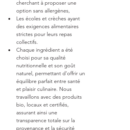
cherchant à proposer une 
option sans allergènes,
Les écoles et crèches ayant 
des exigences alimentaires 
strictes pour leurs repas 
collectifs.
Chaque ingrédient a été 
choisi pour sa qualité 
nutritionnelle et son goût 
naturel, permettant d’offrir un 
équilibre parfait entre santé 
et plaisir culinaire. Nous 
travaillons avec des produits 
bio, locaux et certifiés, 
assurant ainsi une 
transparence totale sur la 
provenance et la sécurité 