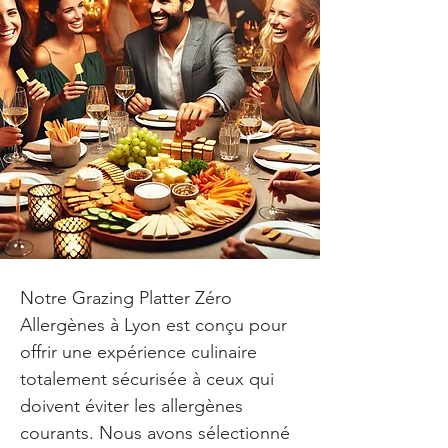
Notre Grazing Platter Zéro 
Allergènes à Lyon est conçu pour 
offrir une expérience culinaire 
totalement sécurisée à ceux qui 
doivent éviter les allergènes 
courants. Nous avons sélectionné 