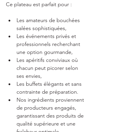
Ce plateau est parfait pour :
Les amateurs de bouchées 
salées sophistiquées,
Les événements privés et 
professionnels recherchant 
une option gourmande,
Les apéritifs conviviaux où 
chacun peut picorer selon 
ses envies,
Les buffets élégants et sans 
contrainte de préparation.
Nos ingrédients proviennent 
de producteurs engagés, 
garantissant des produits de 
qualité supérieure et une 
fraîcheur optimale.