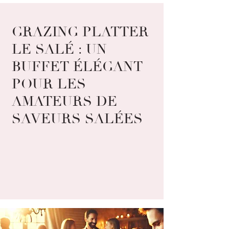
GRAZING PLATTER
LE SALÉ : UN
BUFFET ÉLÉGANT
POUR LES
AMATEURS DE
SAVEURS SALÉES