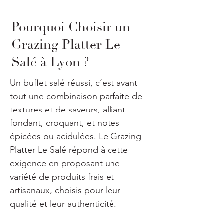
Pourquoi Choisir un
Grazing Platter Le
Salé à Lyon ?
Un buffet salé réussi, c’est avant 
tout une combinaison parfaite de 
textures et de saveurs, alliant 
fondant, croquant, et notes 
épicées ou acidulées. Le Grazing 
Platter Le Salé répond à cette 
exigence en proposant une 
variété de produits frais et 
artisanaux, choisis pour leur 
qualité et leur authenticité.