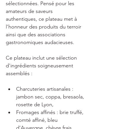
sélectionnées. Pensé pour les 
amateurs de saveurs 
authentiques, ce plateau met à 
l’honneur des produits du terroir 
ainsi que des associations 
gastronomiques audacieuses.
Ce plateau inclut une sélection 
d'ingrédients soigneusement 
assemblés :
Charcuteries artisanales : 
jambon sec, coppa, bresaola, 
rosette de Lyon,
Fromages affinés : brie truffé, 
comté affiné, bleu 
d’Auvergne, chèvre frais,