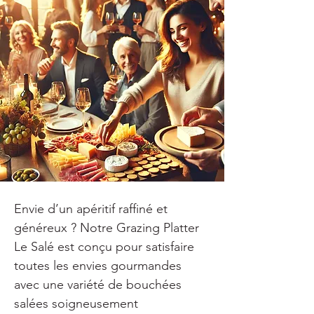
Envie d’un apéritif raffiné et 
généreux ? Notre Grazing Platter 
Le Salé est conçu pour satisfaire 
toutes les envies gourmandes 
avec une variété de bouchées 
salées soigneusement 