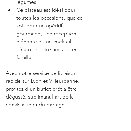
légumes.
Ce plateau est idéal pour 
toutes les occasions, que ce 
soit pour un apéritif 
gourmand, une réception 
élégante ou un cocktail 
dînatoire entre amis ou en 
famille.
Avec notre service de livraison 
rapide sur Lyon et Villeurbanne, 
profitez d’un buffet prêt à être 
dégusté, sublimant l’art de la 
convivialité et du partage.