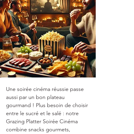
Une soirée cinéma réussie passe 
aussi par un bon plateau 
gourmand ! Plus besoin de choisir 
entre le sucré et le salé : notre 
Grazing Platter Soirée Cinéma 
combine snacks gourmets, 