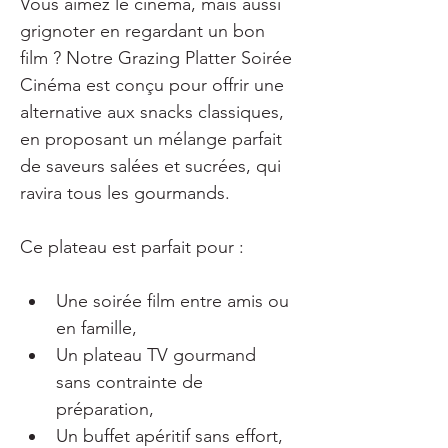
Vous aimez le cinéma, mais aussi 
grignoter en regardant un bon 
film ? Notre Grazing Platter Soirée 
Cinéma est conçu pour offrir une 
alternative aux snacks classiques, 
en proposant un mélange parfait 
de saveurs salées et sucrées, qui 
ravira tous les gourmands.
Ce plateau est parfait pour :
Une soirée film entre amis ou 
en famille,
Un plateau TV gourmand 
sans contrainte de 
préparation,
Un buffet apéritif sans effort,