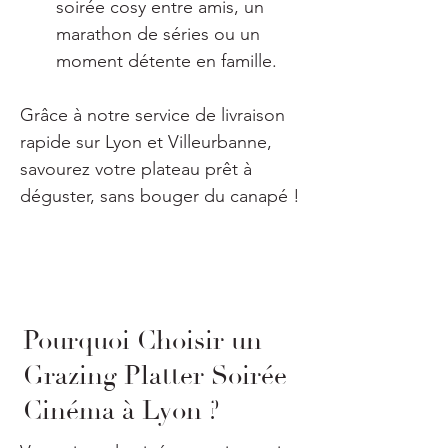
soirée cosy entre amis, un 
marathon de séries ou un 
moment détente en famille.
Grâce à notre service de livraison 
rapide sur Lyon et Villeurbanne, 
savourez votre plateau prêt à 
déguster, sans bouger du canapé !
Pourquoi Choisir un
Grazing Platter Soirée
Cinéma à Lyon ?