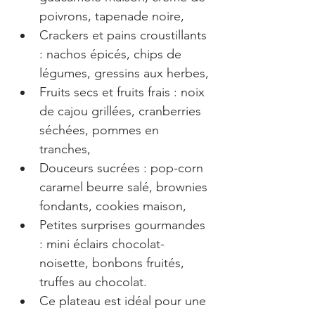
poivrons, tapenade noire,
Crackers et pains croustillants 
: nachos épicés, chips de 
légumes, gressins aux herbes,
Fruits secs et fruits frais : noix 
de cajou grillées, cranberries 
séchées, pommes en 
tranches,
Douceurs sucrées : pop-corn 
caramel beurre salé, brownies 
fondants, cookies maison,
Petites surprises gourmandes 
: mini éclairs chocolat-
noisette, bonbons fruités, 
truffes au chocolat.
Ce plateau est idéal pour une 