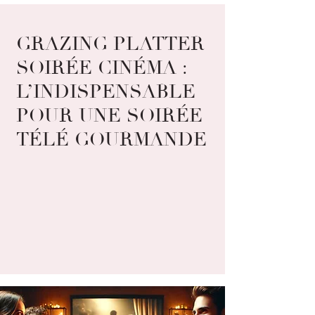
GRAZING PLATTER
SOIRÉE CINÉMA :
L’INDISPENSABLE
POUR UNE SOIRÉE
TÉLÉ GOURMANDE