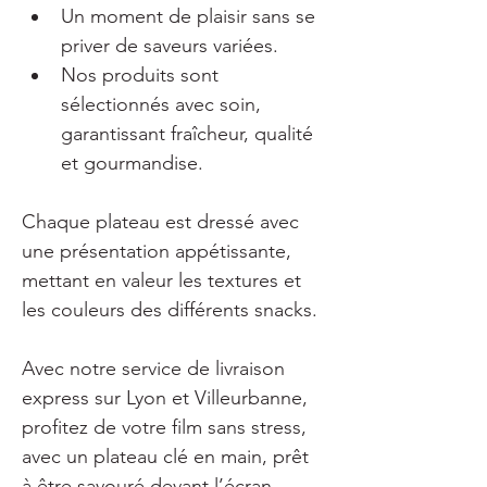
Un moment de plaisir sans se 
priver de saveurs variées.
Nos produits sont 
sélectionnés avec soin, 
garantissant fraîcheur, qualité 
et gourmandise.
Chaque plateau est dressé avec 
une présentation appétissante, 
mettant en valeur les textures et 
les couleurs des différents snacks.
Avec notre service de livraison 
express sur Lyon et Villeurbanne, 
profitez de votre film sans stress, 
avec un plateau clé en main, prêt 
à être savouré devant l’écran.