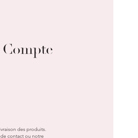
e Compte
vraison des produits.
 de contact ou notre