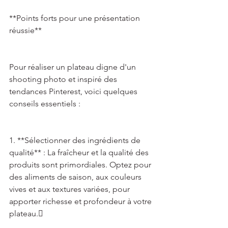
**Points forts pour une présentation 
réussie** 
Pour réaliser un plateau digne d'un 
shooting photo et inspiré des 
tendances Pinterest, voici quelques 
conseils essentiels : 
1. **Sélectionner des ingrédients de 
qualité** : La fraîcheur et la qualité des 
produits sont primordiales. Optez pour 
des aliments de saison, aux couleurs 
vives et aux textures variées, pour 
apporter richesse et profondeur à votre 
plateau. 