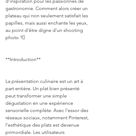
d'inspiration pour les passionnés de 
gastronomie. Comment alors créer un 
plateau qui non seulement satisfait les 
papilles, mais aussi enchante les yeux, 
au point d'être digne d'un shooting 
photo ? 
**Introduction** 
La présentation culinaire est un art à 
part entière. Un plat bien présenté 
peut transformer une simple 
dégustation en une expérience 
sensorielle complète. Avec l'essor des 
réseaux sociaux, notamment Pinterest, 
l'esthétique des plats est devenue 
primordiale. Les utilisateurs 