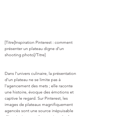
[Titre]Inspiration Pinterest : comment 
présenter un plateau digne d’un 
shooting photo[/Titre] 
Dans l'univers culinaire, la présentation 
d'un plateau ne se limite pas à 
l'agencement des mets ; elle raconte 
une histoire, évoque des émotions et 
captive le regard. Sur Pinterest, les 
images de plateaux magnifiquement 
agencés sont une source inépuisable 