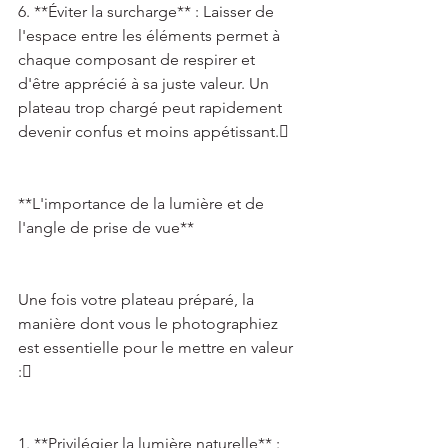
6. **Éviter la surcharge** : Laisser de 
l'espace entre les éléments permet à 
chaque composant de respirer et 
d'être apprécié à sa juste valeur. Un 
plateau trop chargé peut rapidement 
devenir confus et moins appétissant. 
**L'importance de la lumière et de 
l'angle de prise de vue** 
Une fois votre plateau préparé, la 
manière dont vous le photographiez 
est essentielle pour le mettre en valeur 
: 
1. **Privilégier la lumière naturelle** : 