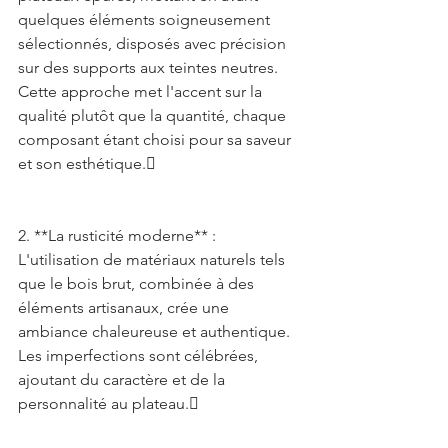
quelques éléments soigneusement 
sélectionnés, disposés avec précision 
sur des supports aux teintes neutres. 
Cette approche met l'accent sur la 
qualité plutôt que la quantité, chaque 
composant étant choisi pour sa saveur 
et son esthétique. 
2. **La rusticité moderne** : 
L'utilisation de matériaux naturels tels 
que le bois brut, combinée à des 
éléments artisanaux, crée une 
ambiance chaleureuse et authentique. 
Les imperfections sont célébrées, 
ajoutant du caractère et de la 
personnalité au plateau. 