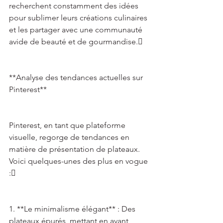
recherchent constamment des idées 
pour sublimer leurs créations culinaires 
et les partager avec une communauté 
avide de beauté et de gourmandise. 
**Analyse des tendances actuelles sur 
Pinterest** 
Pinterest, en tant que plateforme 
visuelle, regorge de tendances en 
matière de présentation de plateaux. 
Voici quelques-unes des plus en vogue 
: 
1. **Le minimalisme élégant** : Des 
plateaux épurés, mettant en avant 