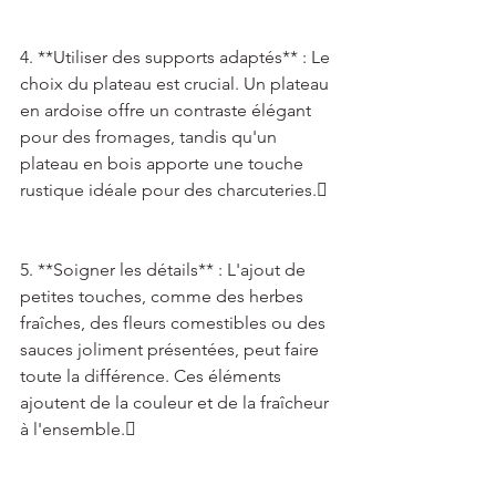
4. **Utiliser des supports adaptés** : Le 
choix du plateau est crucial. Un plateau 
en ardoise offre un contraste élégant 
pour des fromages, tandis qu'un 
plateau en bois apporte une touche 
rustique idéale pour des charcuteries. 
5. **Soigner les détails** : L'ajout de 
petites touches, comme des herbes 
fraîches, des fleurs comestibles ou des 
sauces joliment présentées, peut faire 
toute la différence. Ces éléments 
ajoutent de la couleur et de la fraîcheur 
à l'ensemble. 