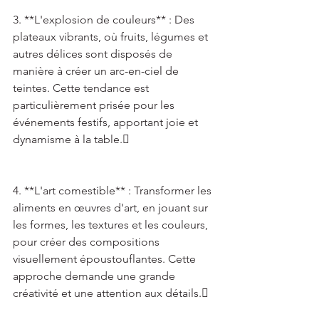
3. **L'explosion de couleurs** : Des 
plateaux vibrants, où fruits, légumes et 
autres délices sont disposés de 
manière à créer un arc-en-ciel de 
teintes. Cette tendance est 
particulièrement prisée pour les 
événements festifs, apportant joie et 
dynamisme à la table. 
4. **L'art comestible** : Transformer les 
aliments en œuvres d'art, en jouant sur 
les formes, les textures et les couleurs, 
pour créer des compositions 
visuellement époustouflantes. Cette 
approche demande une grande 
créativité et une attention aux détails. 