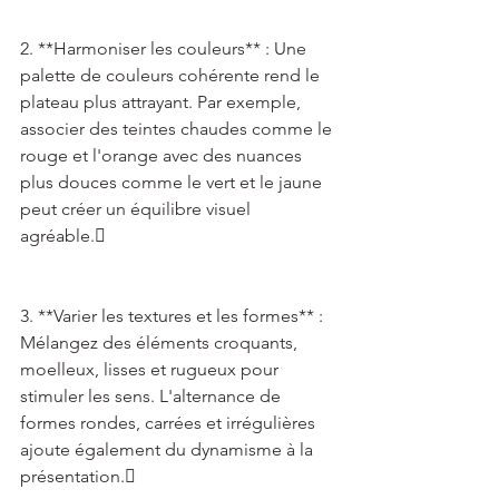
2. **Harmoniser les couleurs** : Une 
palette de couleurs cohérente rend le 
plateau plus attrayant. Par exemple, 
associer des teintes chaudes comme le 
rouge et l'orange avec des nuances 
plus douces comme le vert et le jaune 
peut créer un équilibre visuel 
agréable. 
3. **Varier les textures et les formes** : 
Mélangez des éléments croquants, 
moelleux, lisses et rugueux pour 
stimuler les sens. L'alternance de 
formes rondes, carrées et irrégulières 
ajoute également du dynamisme à la 
présentation. 