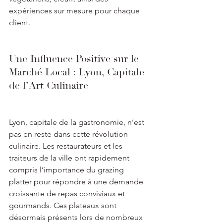
expériences sur mesure pour chaque 
client.
Une Influence Positive sur le 
Marché Local : Lyon, Capitale 
de l’Art Culinaire
Lyon, capitale de la gastronomie, n’est 
pas en reste dans cette révolution 
culinaire. Les restaurateurs et les 
traiteurs de la ville ont rapidement 
compris l’importance du grazing 
platter pour répondre à une demande 
croissante de repas conviviaux et 
gourmands. Ces plateaux sont 
désormais présents lors de nombreux 