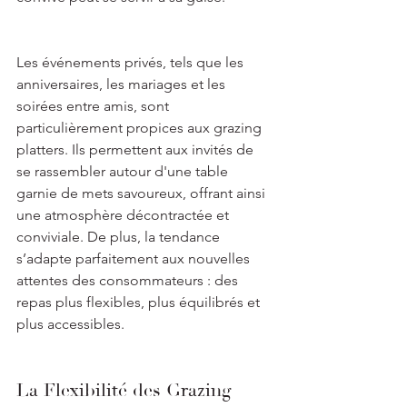
Les événements privés, tels que les 
anniversaires, les mariages et les 
soirées entre amis, sont 
particulièrement propices aux grazing 
platters. Ils permettent aux invités de 
se rassembler autour d'une table 
garnie de mets savoureux, offrant ainsi 
une atmosphère décontractée et 
conviviale. De plus, la tendance 
s’adapte parfaitement aux nouvelles 
attentes des consommateurs : des 
repas plus flexibles, plus équilibrés et 
plus accessibles.
La Flexibilité des Grazing 