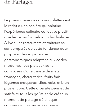
de Partager
Le phénomène des grazing platters est 
le reflet d’une société qui valorise 
l’expérience culinaire collective plutôt 
que les repas formels et individualistes. 
À Lyon, les restaurants et traiteurs se 
sont emparés de cette tendance pour 
proposer des expériences 
gastronomiques adaptées aux codes 
modernes. Les plateaux sont 
composés d'une variété de mets : 
fromages, charcuteries, fruits frais, 
légumes croquants, dips, noix, et bien 
plus encore. Cette diversité permet de 
satisfaire tous les goûts et de créer un 
moment de partage où chaque 
convive peut se servir à sa guise.