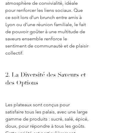
atmosphère de convivialité, idéale 
pour renforcer les liens sociaux. Que 
ce soit lors d’un brunch entre amis à 
Lyon ou d’une réunion familiale, le fait 
de pouvoir goûter à une multitude de 
saveurs ensemble renforce le 
sentiment de communauté et de plaisir 
collectif.
2. La Diversité des Saveurs et 
des Options
Les plateaux sont conçus pour 
satisfaire tous les palais, avec une large 
gamme de produits : sucré, salé, épicé, 
doux, pour répondre à tous les goûts. 