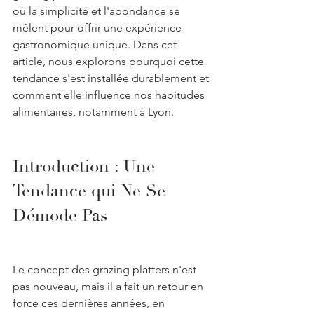
où la simplicité et l'abondance se 
mêlent pour offrir une expérience 
gastronomique unique. Dans cet 
article, nous explorons pourquoi cette 
tendance s'est installée durablement et 
comment elle influence nos habitudes 
alimentaires, notamment à Lyon.
Introduction : Une 
Tendance qui Ne Se 
Démode Pas
Le concept des grazing platters n'est 
pas nouveau, mais il a fait un retour en 
force ces dernières années, en 