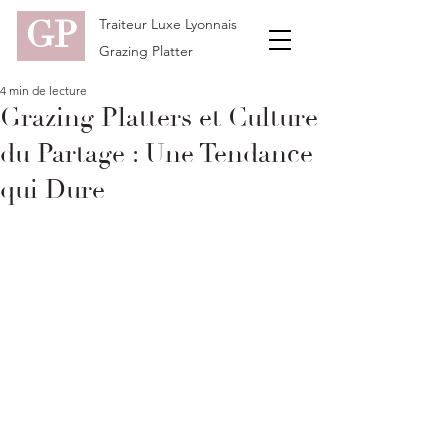
GP
Traiteur Luxe Lyonnais
Grazing Platter
4 min de lecture
Grazing Platters et Culture
du Partage : Une Tendance
qui Dure