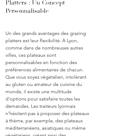
Platters : Un Concept 
Personnalisable
Un des grands avantages des grazing 
platters est leur flexibilité. À Lyon, 
comme dans de nombreuses autres 
villes, ces plateaux sont 
personnalisables en fonction des 
préférences alimentaires de chacun. 
Que vous soyez végétalien, intolérant 
au gluten ou amateur de cuisine du 
monde, il existe une multitude 
d'options pour satisfaire toutes les 
demandes. Les traiteurs lyonnais 
n’hésitent pas à proposer des plateaux 
à thème, par exemple, des plateaux 
méditerranéens, asiatiques ou même 
végétariens, créant ainsi des 