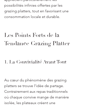
possibilités infinies offertes par les 
grazing platters, tout en favorisant une 
consommation locale et durable.
Les Points Forts de la 
Tendance Grazing Platter
1. La Convivialité Avant Tout
Au cœur du phénomène des grazing 
platters se trouve l’idée de partage. 
Contrairement aux repas traditionnels 
où chaque convive mange de manière 
isolée, les plateaux créent une 