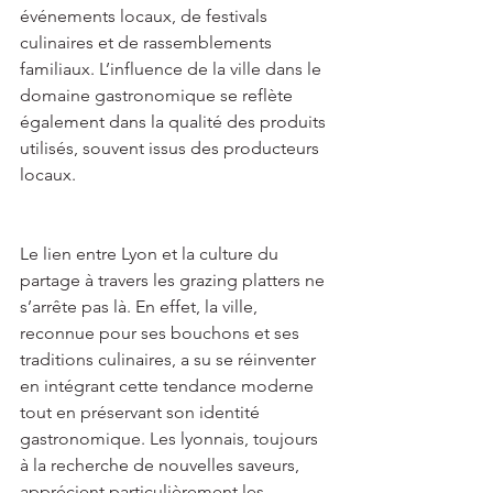
événements locaux, de festivals 
culinaires et de rassemblements 
familiaux. L’influence de la ville dans le 
domaine gastronomique se reflète 
également dans la qualité des produits 
utilisés, souvent issus des producteurs 
locaux.
Le lien entre Lyon et la culture du 
partage à travers les grazing platters ne 
s’arrête pas là. En effet, la ville, 
reconnue pour ses bouchons et ses 
traditions culinaires, a su se réinventer 
en intégrant cette tendance moderne 
tout en préservant son identité 
gastronomique. Les lyonnais, toujours 
à la recherche de nouvelles saveurs, 
apprécient particulièrement les 