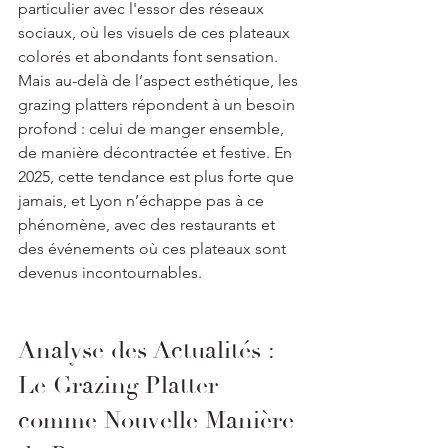
particulier avec l'essor des réseaux 
sociaux, où les visuels de ces plateaux 
colorés et abondants font sensation. 
Mais au-delà de l’aspect esthétique, les 
grazing platters répondent à un besoin 
profond : celui de manger ensemble, 
de manière décontractée et festive. En 
2025, cette tendance est plus forte que 
jamais, et Lyon n’échappe pas à ce 
phénomène, avec des restaurants et 
des événements où ces plateaux sont 
devenus incontournables.
Analyse des Actualités : 
Le Grazing Platter 
comme Nouvelle Manière 