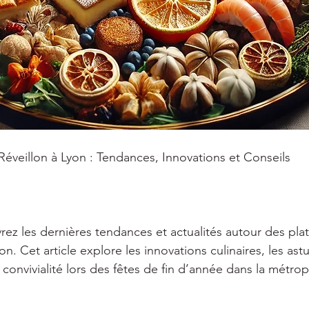
Réveillon à Lyon : Tendances, Innovations et Conseils 
rez les dernières tendances et actualités autour des pla
yon. Cet article explore les innovations culinaires, les ast
 convivialité lors des fêtes de fin d’année dans la métro