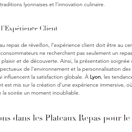
s traditions lyonnaises et l’innovation culinaire.
l’Expérience Client
au repas de réveillon, l’expérience client doit être au ce
 consommateurs ne recherchent pas seulement un repas
laisir et de découverte. Ainsi, la présentation soignée d
pectueux de l’environnement et la personnalisation des
i influencent la satisfaction globale. À 
Lyon
, les tendanc
t est mis sur la création d’une expérience immersive, où
 la soirée un moment inoubliable.
ons dans les Plateaux Repas pour le