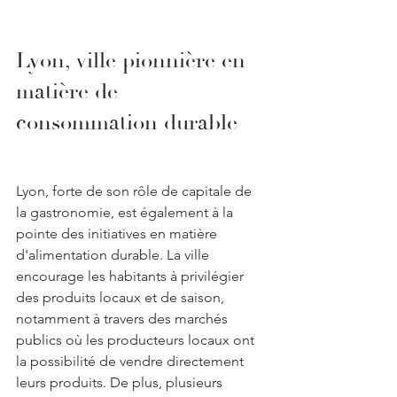
Lyon, ville pionnière en 
matière de 
consommation durable
Lyon, forte de son rôle de capitale de 
la gastronomie, est également à la 
pointe des initiatives en matière 
d'alimentation durable. La ville 
encourage les habitants à privilégier 
des produits locaux et de saison, 
notamment à travers des marchés 
publics où les producteurs locaux ont 
la possibilité de vendre directement 
leurs produits. De plus, plusieurs 