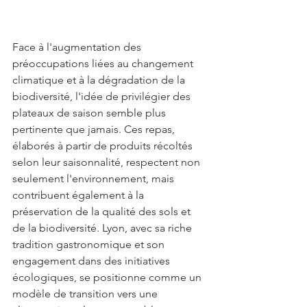
Face à l'augmentation des 
préoccupations liées au changement 
climatique et à la dégradation de la 
biodiversité, l'idée de privilégier des 
plateaux de saison semble plus 
pertinente que jamais. Ces repas, 
élaborés à partir de produits récoltés 
selon leur saisonnalité, respectent non 
seulement l'environnement, mais 
contribuent également à la 
préservation de la qualité des sols et 
de la biodiversité. Lyon, avec sa riche 
tradition gastronomique et son 
engagement dans des initiatives 
écologiques, se positionne comme un 
modèle de transition vers une 