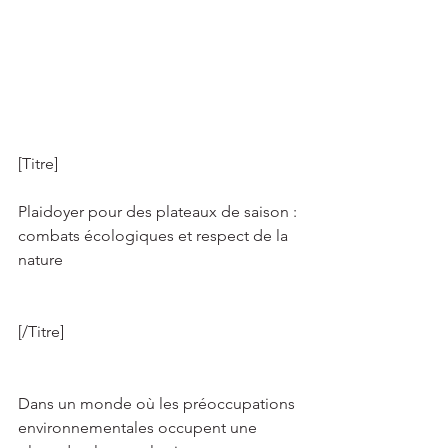
[Titre]   
Plaidoyer pour des plateaux de saison : 
combats écologiques et respect de la 
nature 
[/Titre] 
Dans un monde où les préoccupations 
environnementales occupent une 