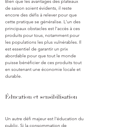
Bien que les avantages des plateaux 
de saison soient évidents, il reste 
encore des défis à relever pour que 
cette pratique se généralise. L'un des 
principaux obstacles est l'accès à ces 
produits pour tous, notamment pour 
les populations les plus vulnérables. Il 
est essentiel de garantir un prix 
abordable pour que tout le monde 
puisse bénéficier de ces produits tout 
en soutenant une économie locale et 
durable.
Éducation et sensibilisation
Un autre défi majeur est l'éducation du 
public. Si la consommation de 