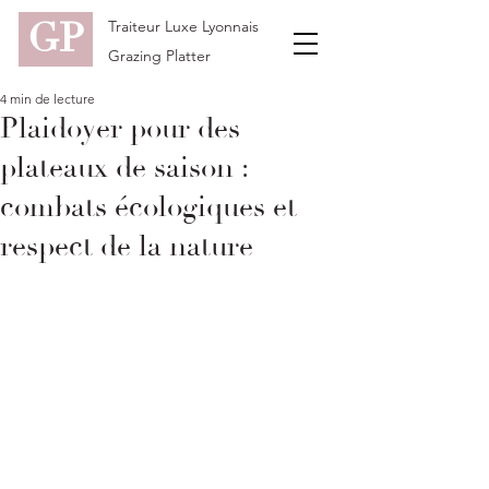
GP
Traiteur Luxe Lyonnais
Grazing Platter
4 min de lecture
Plaidoyer pour des
plateaux de saison :
combats écologiques et
respect de la nature