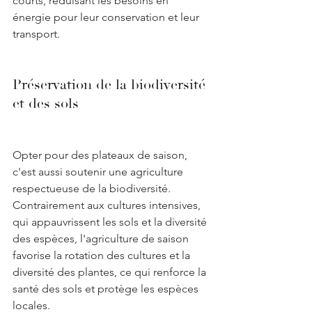
courts, réduisant les besoins en 
énergie pour leur conservation et leur 
transport.
Préservation de la biodiversité 
et des sols
Opter pour des plateaux de saison, 
c'est aussi soutenir une agriculture 
respectueuse de la biodiversité. 
Contrairement aux cultures intensives, 
qui appauvrissent les sols et la diversité 
des espèces, l'agriculture de saison 
favorise la rotation des cultures et la 
diversité des plantes, ce qui renforce la 
santé des sols et protège les espèces 
locales.