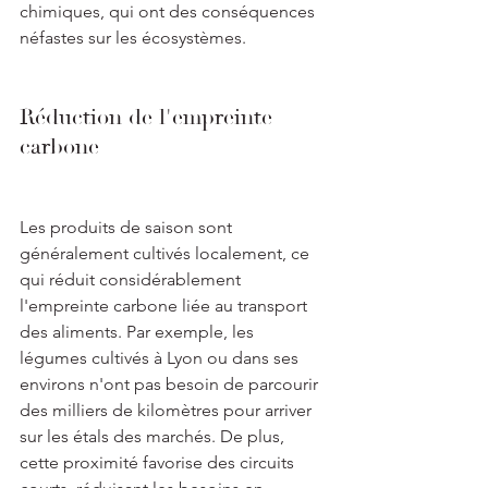
chimiques, qui ont des conséquences 
néfastes sur les écosystèmes.
Réduction de l'empreinte 
carbone
Les produits de saison sont 
généralement cultivés localement, ce 
qui réduit considérablement 
l'empreinte carbone liée au transport 
des aliments. Par exemple, les 
légumes cultivés à Lyon ou dans ses 
environs n'ont pas besoin de parcourir 
des milliers de kilomètres pour arriver 
sur les étals des marchés. De plus, 
cette proximité favorise des circuits 