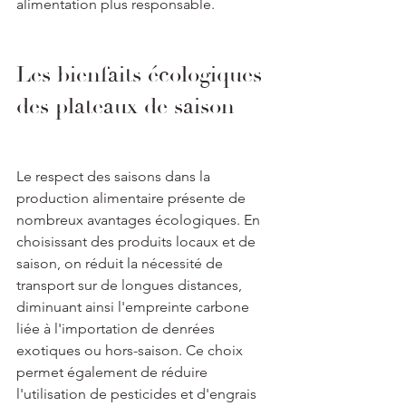
alimentation plus responsable.
Les bienfaits écologiques 
des plateaux de saison
Le respect des saisons dans la 
production alimentaire présente de 
nombreux avantages écologiques. En 
choisissant des produits locaux et de 
saison, on réduit la nécessité de 
transport sur de longues distances, 
diminuant ainsi l'empreinte carbone 
liée à l'importation de denrées 
exotiques ou hors-saison. Ce choix 
permet également de réduire 
l'utilisation de pesticides et d'engrais 