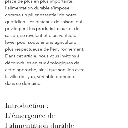
place de plus en plus importante, 
l'alimentation durable s'impose 
comme un pilier essentiel de notre 
quotidien. Les plateaux de saison, qui 
privilégient les produits locaux et de 
saison, se révèlent être un véritable 
levier pour soutenir une agriculture 
plus respectueuse de l'environnement. 
Dans cet article, nous vous invitons à 
découvrir les enjeux écologiques de 
cette approche, ainsi que son lien avec 
la ville de Lyon, véritable pionnière 
dans ce domaine.
Introduction : 
L'émergence de 
l'alimentation durable