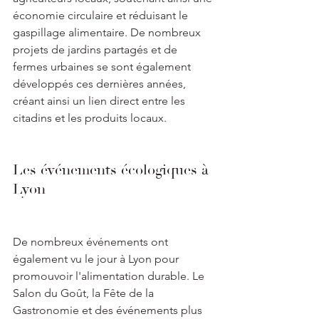
économie circulaire et réduisant le 
gaspillage alimentaire. De nombreux 
projets de jardins partagés et de 
fermes urbaines se sont également 
développés ces dernières années, 
créant ainsi un lien direct entre les 
citadins et les produits locaux.
Les événements écologiques à 
Lyon
De nombreux événements ont 
également vu le jour à Lyon pour 
promouvoir l'alimentation durable. Le 
Salon du Goût, la Fête de la 
Gastronomie et des événements plus 