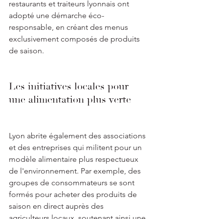
restaurants et traiteurs lyonnais ont 
adopté une démarche éco-
responsable, en créant des menus 
exclusivement composés de produits 
de saison.
Les initiatives locales pour 
une alimentation plus verte
Lyon abrite également des associations 
et des entreprises qui militent pour un 
modèle alimentaire plus respectueux 
de l'environnement. Par exemple, des 
groupes de consommateurs se sont 
formés pour acheter des produits de 
saison en direct auprès des 
agriculteurs locaux, soutenant ainsi une 