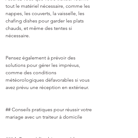
tout le matériel nécessaire, comme les 
nappes, les couverts, la vaisselle, les 
chafing dishes pour garder les plats 
chauds, et même des tentes si 
nécessaire. 
Pensez également à prévoir des 
solutions pour gérer les imprévus, 
comme des conditions 
météorologiques défavorables si vous 
avez prévu une réception en extérieur. 
## Conseils pratiques pour réussir votre 
mariage avec un traiteur à domicile 