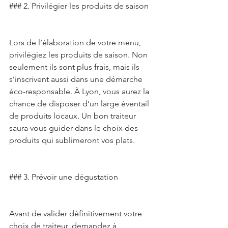
### 2. Privilégier les produits de saison 
Lors de l’élaboration de votre menu, 
privilégiez les produits de saison. Non 
seulement ils sont plus frais, mais ils 
s’inscrivent aussi dans une démarche 
éco-responsable. À Lyon, vous aurez la 
chance de disposer d’un large éventail 
de produits locaux. Un bon traiteur 
saura vous guider dans le choix des 
produits qui sublimeront vos plats. 
### 3. Prévoir une dégustation 
Avant de valider définitivement votre 
choix de traiteur, demandez à 