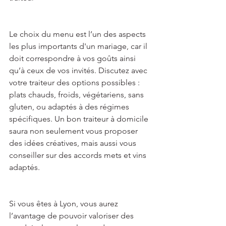
Le choix du menu est l’un des aspects 
les plus importants d'un mariage, car il 
doit correspondre à vos goûts ainsi 
qu’à ceux de vos invités. Discutez avec 
votre traiteur des options possibles : 
plats chauds, froids, végétariens, sans 
gluten, ou adaptés à des régimes 
spécifiques. Un bon traiteur à domicile 
saura non seulement vous proposer 
des idées créatives, mais aussi vous 
conseiller sur des accords mets et vins 
adaptés. 
Si vous êtes à Lyon, vous aurez 
l’avantage de pouvoir valoriser des 