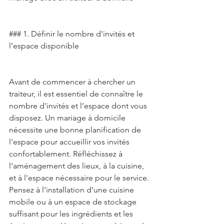
### 1. Définir le nombre d'invités et 
l’espace disponible 
Avant de commencer à chercher un 
traiteur, il est essentiel de connaître le 
nombre d'invités et l’espace dont vous 
disposez. Un mariage à domicile 
nécessite une bonne planification de 
l'espace pour accueillir vos invités 
confortablement. Réfléchissez à 
l'aménagement des lieux, à la cuisine, 
et à l'espace nécessaire pour le service. 
Pensez à l’installation d’une cuisine 
mobile ou à un espace de stockage 
suffisant pour les ingrédients et les 