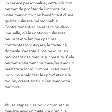
un service personnalisé, cette solution 
permet de profiter de l'intimité de 
votre maison tout en bénéficiant d'une 
qualité culinaire irréprochable. 
Contrairement à une réception dans 
une salle, où les options culinaires 
peuvent être limitées par des 
contraintes logistiques, le traiteur à 
domicile s’adapte à vos besoins, en 
proposant des menus sur mesure. Cela 
permet également de travailler avec un 
prestataire local, comme un traiteur à 
Lyon, pour valoriser les produits de la 
région, créant ainsi un lien avec votre 
territoire. 
## Les étapes clés pour organiser un 
mariage avec un traiteur à domicile 