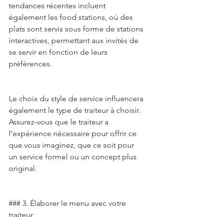
tendances récentes incluent 
également les food stations, où des 
plats sont servis sous forme de stations 
interactives, permettant aux invités de 
se servir en fonction de leurs 
préférences. 
Le choix du style de service influencera 
également le type de traiteur à choisir. 
Assurez-vous que le traiteur a 
l’expérience nécessaire pour offrir ce 
que vous imaginez, que ce soit pour 
un service formel ou un concept plus 
original. 
### 3. Élaborer le menu avec votre 
traiteur 