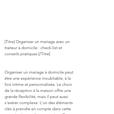
[Titre] Organiser un mariage avec un 
traiteur à domicile : check-list et 
conseils pratiques [/Titre] 
Organiser un mariage à domicile peut 
être une expérience inoubliable, à la 
fois intime et personnalisée. Le choix 
de la réception à la maison offre une 
grande flexibilité, mais il peut aussi 
s'avérer complexe. L'un des éléments 
clés à prendre en compte dans cette 