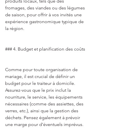
produits locaux, tels que des 
fromages, des viandes ou des légumes 
de saison, pour offrir à vos invités une 
expérience gastronomique typique de 
la région. 
### 4. Budget et planification des coûts 
Comme pour toute organisation de 
mariage, il est crucial de définir un 
budget pour le traiteur à domicile. 
Assurez-vous que le prix inclut la 
nourriture, le service, les équipements 
nécessaires (comme des assiettes, des 
verres, etc.), ainsi que la gestion des 
déchets. Pensez également à prévoir 
une marge pour d’éventuels imprévus. 