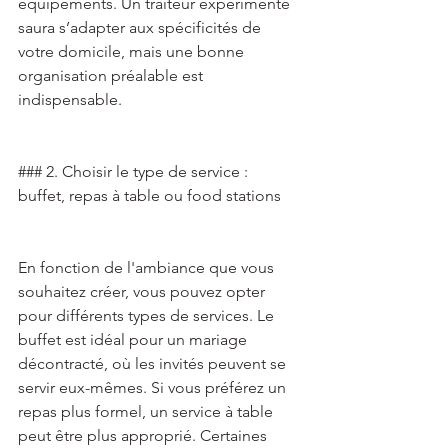
équipements. Un traiteur expérimenté 
saura s’adapter aux spécificités de 
votre domicile, mais une bonne 
organisation préalable est 
indispensable. 
### 2. Choisir le type de service : 
buffet, repas à table ou food stations 
En fonction de l'ambiance que vous 
souhaitez créer, vous pouvez opter 
pour différents types de services. Le 
buffet est idéal pour un mariage 
décontracté, où les invités peuvent se 
servir eux-mêmes. Si vous préférez un 
repas plus formel, un service à table 
peut être plus approprié. Certaines 