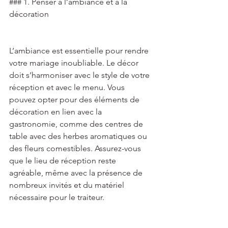
### 1. Penser à l’ambiance et à la 
décoration 
L’ambiance est essentielle pour rendre 
votre mariage inoubliable. Le décor 
doit s’harmoniser avec le style de votre 
réception et avec le menu. Vous 
pouvez opter pour des éléments de 
décoration en lien avec la 
gastronomie, comme des centres de 
table avec des herbes aromatiques ou 
des fleurs comestibles. Assurez-vous 
que le lieu de réception reste 
agréable, même avec la présence de 
nombreux invités et du matériel 
nécessaire pour le traiteur. 