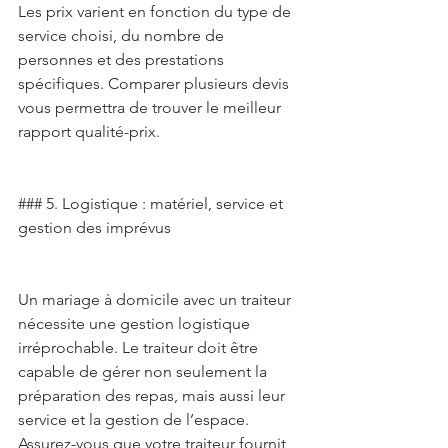
Les prix varient en fonction du type de 
service choisi, du nombre de 
personnes et des prestations 
spécifiques. Comparer plusieurs devis 
vous permettra de trouver le meilleur 
rapport qualité-prix. 
### 5. Logistique : matériel, service et 
gestion des imprévus 
Un mariage à domicile avec un traiteur 
nécessite une gestion logistique 
irréprochable. Le traiteur doit être 
capable de gérer non seulement la 
préparation des repas, mais aussi leur 
service et la gestion de l’espace. 
Assurez-vous que votre traiteur fournit 