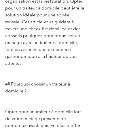
organisation est la restauration. Opter 
pour un traiteur à domicile peut être la 
solution idéale pour une soirée 
réussie. Cet article vous guidera à 
travers une check-list détaillée et des 
conseils pratiques pour organiser un 
mariage avec un traiteur à domicile, 
tout en assurant une expérience 
gastronomique à la hauteur de vos 
attentes. 
## Pourquoi choisir un traiteur à 
domicile ? 
Opter pour un traiteur à domicile lors 
de votre mariage présente de 
nombreux avantages. En plus d’offrir 