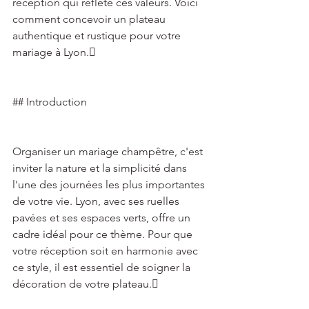
réception qui reflète ces valeurs. Voici 
comment concevoir un plateau 
authentique et rustique pour votre 
mariage à Lyon. 
## Introduction 
Organiser un mariage champêtre, c'est 
inviter la nature et la simplicité dans 
l'une des journées les plus importantes 
de votre vie. Lyon, avec ses ruelles 
pavées et ses espaces verts, offre un 
cadre idéal pour ce thème. Pour que 
votre réception soit en harmonie avec 
ce style, il est essentiel de soigner la 
décoration de votre plateau. 