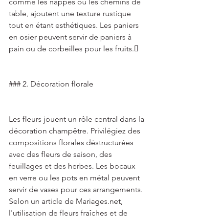
comme les nappes ou les chemins de 
table, ajoutent une texture rustique 
tout en étant esthétiques. Les paniers 
en osier peuvent servir de paniers à 
pain ou de corbeilles pour les fruits. 
### 2. Décoration florale 
Les fleurs jouent un rôle central dans la 
décoration champêtre. Privilégiez des 
compositions florales déstructurées 
avec des fleurs de saison, des 
feuillages et des herbes. Les bocaux 
en verre ou les pots en métal peuvent 
servir de vases pour ces arrangements. 
Selon un article de Mariages.net, 
l'utilisation de fleurs fraîches et de 