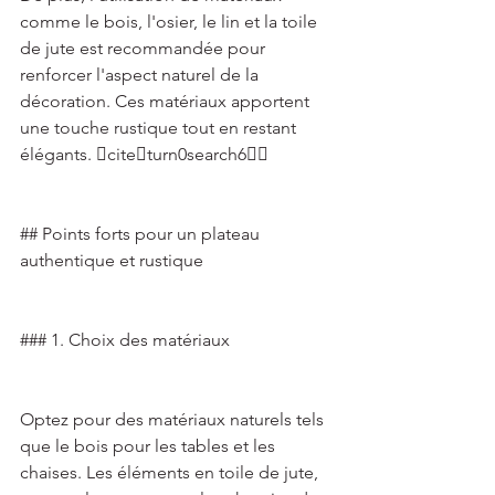
comme le bois, l'osier, le lin et la toile 
de jute est recommandée pour 
renforcer l'aspect naturel de la 
décoration. Ces matériaux apportent 
une touche rustique tout en restant 
élégants. citeturn0search6 
## Points forts pour un plateau 
authentique et rustique 
### 1. Choix des matériaux 
Optez pour des matériaux naturels tels 
que le bois pour les tables et les 
chaises. Les éléments en toile de jute, 