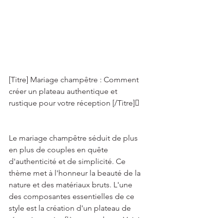
[Titre] Mariage champêtre : Comment 
créer un plateau authentique et 
rustique pour votre réception [/Titre] 
Le mariage champêtre séduit de plus 
en plus de couples en quête 
d'authenticité et de simplicité. Ce 
thème met à l'honneur la beauté de la 
nature et des matériaux bruts. L'une 
des composantes essentielles de ce 
style est la création d'un plateau de 