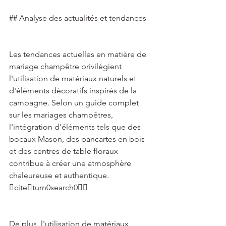
## Analyse des actualités et tendances 
Les tendances actuelles en matière de 
mariage champêtre privilégient 
l'utilisation de matériaux naturels et 
d'éléments décoratifs inspirés de la 
campagne. Selon un guide complet 
sur les mariages champêtres, 
l'intégration d'éléments tels que des 
bocaux Mason, des pancartes en bois 
et des centres de table floraux 
contribue à créer une atmosphère 
chaleureuse et authentique. 
citeturn0search0 
De plus, l'utilisation de matériaux 