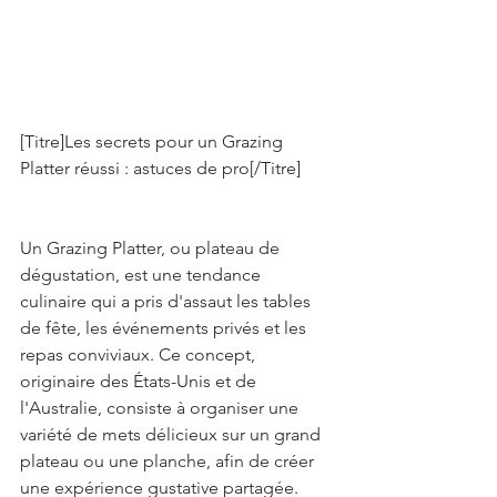
[Titre]Les secrets pour un Grazing 
Platter réussi : astuces de pro[/Titre] 
Un Grazing Platter, ou plateau de 
dégustation, est une tendance 
culinaire qui a pris d'assaut les tables 
de fête, les événements privés et les 
repas conviviaux. Ce concept, 
originaire des États-Unis et de 
l'Australie, consiste à organiser une 
variété de mets délicieux sur un grand 
plateau ou une planche, afin de créer 
une expérience gustative partagée. 