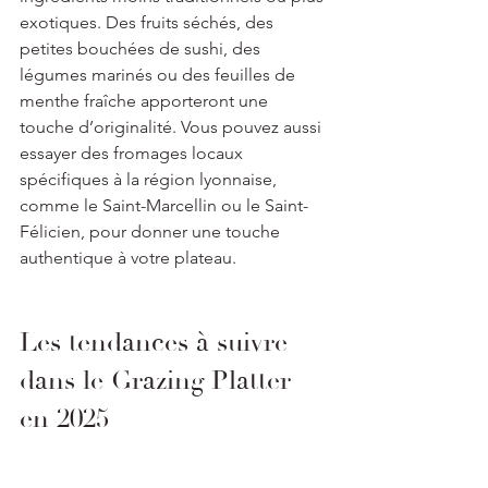
exotiques. Des fruits séchés, des 
petites bouchées de sushi, des 
légumes marinés ou des feuilles de 
menthe fraîche apporteront une 
touche d’originalité. Vous pouvez aussi 
essayer des fromages locaux 
spécifiques à la région lyonnaise, 
comme le Saint-Marcellin ou le Saint-
Félicien, pour donner une touche 
authentique à votre plateau.
Les tendances à suivre 
dans le Grazing Platter 
en 2025