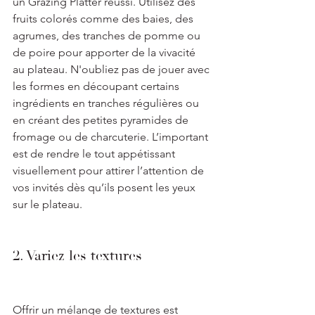
un Grazing Platter réussi. Utilisez des 
fruits colorés comme des baies, des 
agrumes, des tranches de pomme ou 
de poire pour apporter de la vivacité 
au plateau. N'oubliez pas de jouer avec 
les formes en découpant certains 
ingrédients en tranches régulières ou 
en créant des petites pyramides de 
fromage ou de charcuterie. L’important 
est de rendre le tout appétissant 
visuellement pour attirer l’attention de 
vos invités dès qu’ils posent les yeux 
sur le plateau.
2. Variez les textures
Offrir un mélange de textures est 