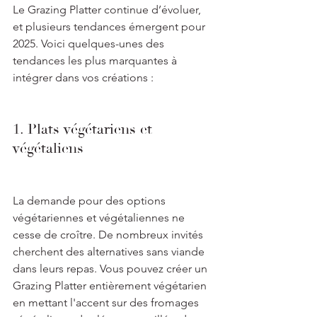
Le Grazing Platter continue d’évoluer, 
et plusieurs tendances émergent pour 
2025. Voici quelques-unes des 
tendances les plus marquantes à 
intégrer dans vos créations :
1. Plats végétariens et 
végétaliens
La demande pour des options 
végétariennes et végétaliennes ne 
cesse de croître. De nombreux invités 
cherchent des alternatives sans viande 
dans leurs repas. Vous pouvez créer un 
Grazing Platter entièrement végétarien 
en mettant l'accent sur des fromages 