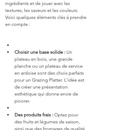
ingrédients et de jouer avec les 
textures, les saveurs et les couleurs. 
Voici quelques éléments clés à prendre 
en compte :
Choisir une base solide :
 Un 
plateau en bois, une grande 
planche ou un plateau de service 
en ardoise sont des choix parfaits 
pour un Grazing Platter. L'idée est 
de créer une présentation 
esthétique qui donne envie de 
picorer.
Des produits frais :
 Optez pour 
des fruits et légumes de saison, 
ainsi que des fromages de qualité, 