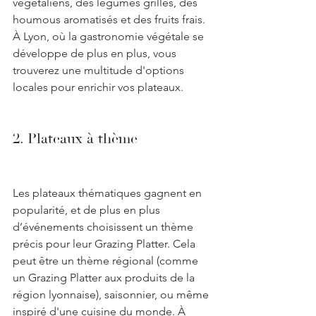
végétaliens, des légumes grillés, des 
houmous aromatisés et des fruits frais. 
À Lyon, où la gastronomie végétale se 
développe de plus en plus, vous 
trouverez une multitude d'options 
locales pour enrichir vos plateaux.
2. Plateaux à thème
Les plateaux thématiques gagnent en 
popularité, et de plus en plus 
d’événements choisissent un thème 
précis pour leur Grazing Platter. Cela 
peut être un thème régional (comme 
un Grazing Platter aux produits de la 
région lyonnaise), saisonnier, ou même 
inspiré d'une cuisine du monde. À 