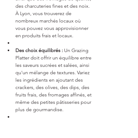
des charcuteries fines et des noix. 
À Lyon, vous trouverez de 
nombreux marchés locaux où 
vous pouvez vous approvisionner 
en produits frais et locaux.
Des choix équilibrés :
 Un Grazing 
Platter doit offrir un équilibre entre 
les saveurs sucrées et salées, ainsi 
qu'un mélange de textures. Variez 
les ingrédients en ajoutant des 
crackers, des olives, des dips, des 
fruits frais, des fromages affinés, et 
même des petites pâtisseries pour 
plus de gourmandise.