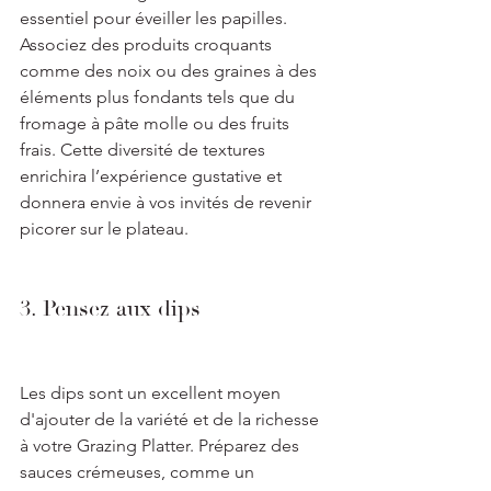
essentiel pour éveiller les papilles. 
Associez des produits croquants 
comme des noix ou des graines à des 
éléments plus fondants tels que du 
fromage à pâte molle ou des fruits 
frais. Cette diversité de textures 
enrichira l’expérience gustative et 
donnera envie à vos invités de revenir 
picorer sur le plateau.
3. Pensez aux dips
Les dips sont un excellent moyen 
d'ajouter de la variété et de la richesse 
à votre Grazing Platter. Préparez des 
sauces crémeuses, comme un 