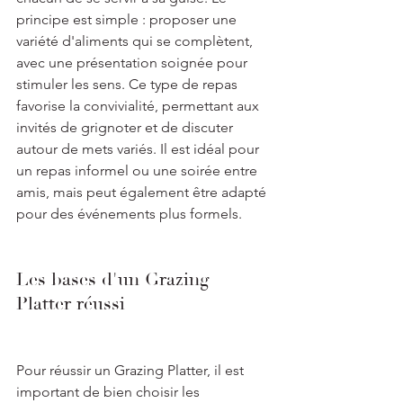
principe est simple : proposer une 
variété d'aliments qui se complètent, 
avec une présentation soignée pour 
stimuler les sens. Ce type de repas 
favorise la convivialité, permettant aux 
invités de grignoter et de discuter 
autour de mets variés. Il est idéal pour 
un repas informel ou une soirée entre 
amis, mais peut également être adapté 
pour des événements plus formels.
Les bases d'un Grazing 
Platter réussi
Pour réussir un Grazing Platter, il est 
important de bien choisir les 