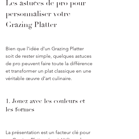
Les astuces de pro pour 
personnaliser votre 
Grazing Platter
Bien que l’idée d’un Grazing Platter 
soit de rester simple, quelques astuces 
de pro peuvent faire toute la différence 
et transformer un plat classique en une 
véritable œuvre d’art culinaire.
1. Jouez avec les couleurs et 
les formes
La présentation est un facteur clé pour 