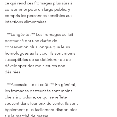
ce qui rend ces fromages plus sûrs à 
consommer pour un large public, y 
compris les personnes sensibles aux 
infections alimentaires. 
- **Longévité :** Les fromages au lait 
pasteurisé ont une durée de 
conservation plus longue que leurs 
homologues au lait cru. Ils sont moins 
susceptibles de se détériorer ou de 
développer des moisissures non 
désirées. 
- **Accessibilité et coût :** En général, 
les fromages pasteurisés sont moins 
chers à produire, ce qui se reflète 
souvent dans leur prix de vente. Ils sont 
également plus facilement disponibles 
sur le marché de masse. 