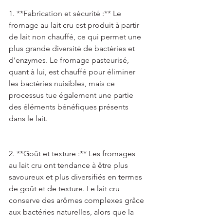
1. **Fabrication et sécurité :** Le 
fromage au lait cru est produit à partir 
de lait non chauffé, ce qui permet une 
plus grande diversité de bactéries et 
d’enzymes. Le fromage pasteurisé, 
quant à lui, est chauffé pour éliminer 
les bactéries nuisibles, mais ce 
processus tue également une partie 
des éléments bénéfiques présents 
dans le lait. 
2. **Goût et texture :** Les fromages 
au lait cru ont tendance à être plus 
savoureux et plus diversifiés en termes 
de goût et de texture. Le lait cru 
conserve des arômes complexes grâce 
aux bactéries naturelles, alors que la 