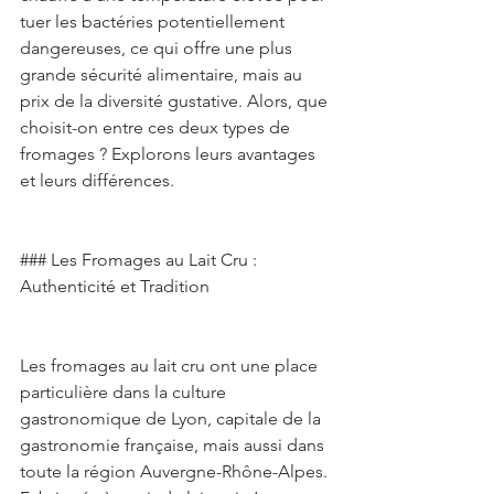
tuer les bactéries potentiellement 
dangereuses, ce qui offre une plus 
grande sécurité alimentaire, mais au 
prix de la diversité gustative. Alors, que 
choisit-on entre ces deux types de 
fromages ? Explorons leurs avantages 
et leurs différences. 
### Les Fromages au Lait Cru : 
Authenticité et Tradition 
Les fromages au lait cru ont une place 
particulière dans la culture 
gastronomique de Lyon, capitale de la 
gastronomie française, mais aussi dans 
toute la région Auvergne-Rhône-Alpes. 