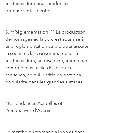
pasteurisation peut rendre les 
fromages plus neutres. 
3. **Réglementation :** La production 
de fromages au lait cru est soumise à 
une réglementation stricte pour assurer 
la sécurité des consommateurs. La 
pasteurisation, en revanche, permet un 
contrôle plus facile des risques 
sanitaires, ce qui justifie en partie sa 
popularité dans les grandes surfaces. 
### Tendances Actuelles et 
Perspectives d’Avenir 
Le marché du fromage à Lyon et dans 