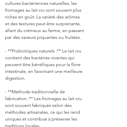
cultures bactériennes naturelles, les 
fromages au lait cru sont souvent plus 
riches en goût. La variété des arômes 
et des textures peut être surprenante, 
allant du crémeux au ferme, en passant 
par des saveurs piquantes ou fruitées. 
- **Probiotiques naturels :** Le lait cru 
contient des bactéries vivantes qui 
peuvent être bénéfiques pour la flore 
intestinale, en favorisant une meilleure 
digestion. 
- **Méthode traditionnelle de 
fabrication :** Les fromages au lait cru 
sont souvent fabriqués selon des 
méthodes artisanales, ce qui les rend 
uniques et contribue à préserver les 
traditions locales. 