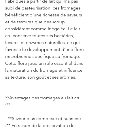
Fabriqués à partir de lait qui n’a pas 
subi de pasteurisation, ces fromages 
bénéficient d’une richesse de saveurs 
et de textures que beaucoup 
considèrent comme inégalée. Le lait 
cru conserve toutes ses bactéries, 
levures et enzymes naturelles, ce qui 
favorise le développement d’une flore 
microbienne spécifique au fromage. 
Cette flore joue un rôle essentiel dans 
la maturation du fromage et influence 
sa texture, son goût et ses arômes.  
**Avantages des fromages au lait cru 
:** 
- **Saveur plus complexe et nuancée 
:** En raison de la préservation des 