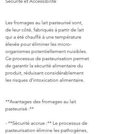
Sécurité et Accessibilité 
Les fromages au lait pasteurisé sont, 
de leur côté, fabriqués à partir de lait 
qui a été chauffé à une température 
élevée pour éliminer les micro-
organismes potentiellement nuisibles. 
Ce processus de pasteurisation permet 
de garantir la sécurité alimentaire du 
produit, réduisant considérablement 
les risques d’intoxication alimentaire. 
**Avantages des fromages au lait 
pasteurisé :** 
- **Sécurité accrue :** Le processus de 
pasteurisation élimine les pathogènes, 