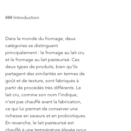
### Introduction 
Dans le monde du fromage, deux 
catégories se distinguent 
principalement : le fromage au lait cru 
et le fromage au lait pasteurisé. Ces 
deux types de produits, bien qu’ils 
partagent des similarités en termes de 
goût et de texture, sont fabriqués à 
partir de procédés très différents. Le 
lait cru, comme son nom l’indique, 
n’est pas chauffé avant la fabrication, 
ce qui lui permet de conserver une 
richesse en saveurs et en probiotiques. 
En revanche, le lait pasteurisé est 
chauffé à une température élevée pour 