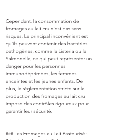
Cependant, la consommation de 
fromages au lait cru n’est pas sans 
risques. Le principal inconvénient est 
qu’ils peuvent contenir des bactéries 
pathogènes, comme la Listeria ou la 
Salmonella, ce qui peut représenter un 
danger pour les personnes 
immunodéprimées, les femmes 
enceintes et les jeunes enfants. De 
plus, la réglementation stricte sur la 
production des fromages au lait cru 
impose des contrôles rigoureux pour 
garantir leur sécurité. 
### Les Fromages au Lait Pasteurisé : 