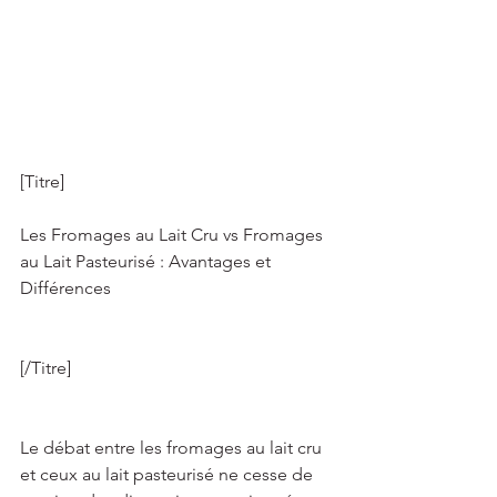
[Titre]   
Les Fromages au Lait Cru vs Fromages 
au Lait Pasteurisé : Avantages et 
Différences 
[/Titre]   
Le débat entre les fromages au lait cru 
et ceux au lait pasteurisé ne cesse de 