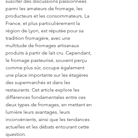
susciter des discussions passionnées 
parmi les amateurs de fromage, les 
producteurs et les consommateurs. La 
France, et plus particulièrement la 
région de Lyon, est réputée pour sa 
tradition fromagère, avec une 
multitude de fromages artisanaux 
produits à partir de lait cru. Cependant, 
le fromage pasteurisé, souvent perçu 
comme plus sûr, occupe également 
une place importante sur les étagères 
des supermarchés et dans les 
restaurants. Cet article explore les 
différences fondamentales entre ces 
deux types de fromages, en mettant en 
lumière leurs avantages, leurs 
inconvénients, ainsi que les tendances 
actuelles et les débats entourant cette 
question. 