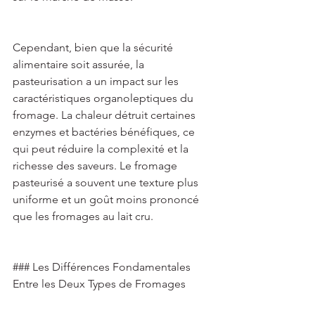
Cependant, bien que la sécurité 
alimentaire soit assurée, la 
pasteurisation a un impact sur les 
caractéristiques organoleptiques du 
fromage. La chaleur détruit certaines 
enzymes et bactéries bénéfiques, ce 
qui peut réduire la complexité et la 
richesse des saveurs. Le fromage 
pasteurisé a souvent une texture plus 
uniforme et un goût moins prononcé 
que les fromages au lait cru. 
### Les Différences Fondamentales 
Entre les Deux Types de Fromages 