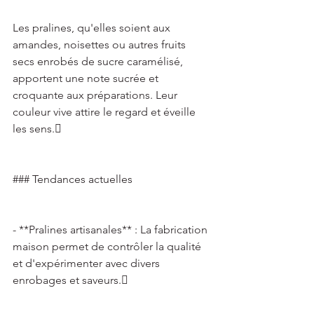
Les pralines, qu'elles soient aux 
amandes, noisettes ou autres fruits 
secs enrobés de sucre caramélisé, 
apportent une note sucrée et 
croquante aux préparations. Leur 
couleur vive attire le regard et éveille 
les sens. 
### Tendances actuelles 
- **Pralines artisanales** : La fabrication 
maison permet de contrôler la qualité 
et d'expérimenter avec divers 
enrobages et saveurs. 