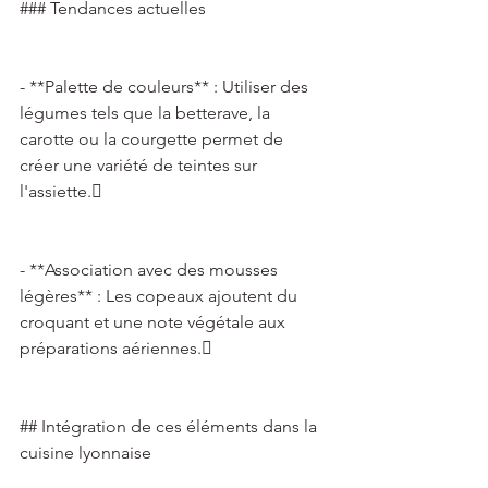
### Tendances actuelles 
- **Palette de couleurs** : Utiliser des 
légumes tels que la betterave, la 
carotte ou la courgette permet de 
créer une variété de teintes sur 
l'assiette. 
- **Association avec des mousses 
légères** : Les copeaux ajoutent du 
croquant et une note végétale aux 
préparations aériennes. 
## Intégration de ces éléments dans la 
cuisine lyonnaise 