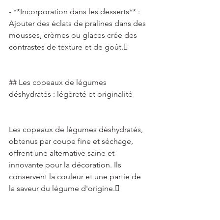
- **Incorporation dans les desserts** : 
Ajouter des éclats de pralines dans des 
mousses, crèmes ou glaces crée des 
contrastes de texture et de goût. 
## Les copeaux de légumes 
déshydratés : légèreté et originalité 
Les copeaux de légumes déshydratés, 
obtenus par coupe fine et séchage, 
offrent une alternative saine et 
innovante pour la décoration. Ils 
conservent la couleur et une partie de 
la saveur du légume d'origine. 