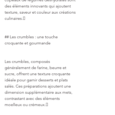
des éléments innovants qui ajoutent 
texture, saveur et couleur aux créations 
culinaires. 
## Les crumbles : une touche 
croquante et gourmande 
Les crumbles, composés 
généralement de farine, beurre et 
sucre, offrent une texture croquante 
idéale pour garnir desserts et plats 
salés. Ces préparations ajoutent une 
dimension supplémentaire aux mets, 
contrastant avec des éléments 
moelleux ou crémeux. 