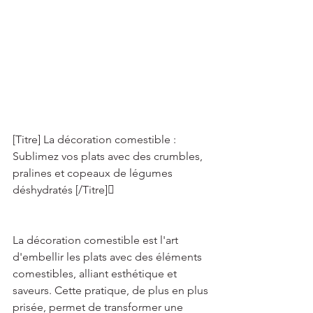
[Titre] La décoration comestible : 
Sublimez vos plats avec des crumbles, 
pralines et copeaux de légumes 
déshydratés [/Titre] 
La décoration comestible est l'art 
d'embellir les plats avec des éléments 
comestibles, alliant esthétique et 
saveurs. Cette pratique, de plus en plus 
prisée, permet de transformer une 