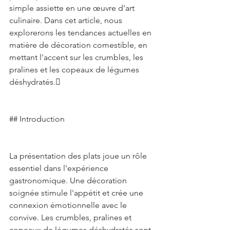
simple assiette en une œuvre d'art 
culinaire. Dans cet article, nous 
explorerons les tendances actuelles en 
matière de décoration comestible, en 
mettant l'accent sur les crumbles, les 
pralines et les copeaux de légumes 
déshydratés. 
## Introduction 
La présentation des plats joue un rôle 
essentiel dans l'expérience 
gastronomique. Une décoration 
soignée stimule l'appétit et crée une 
connexion émotionnelle avec le 
convive. Les crumbles, pralines et 
copeaux de légumes déshydratés sont 