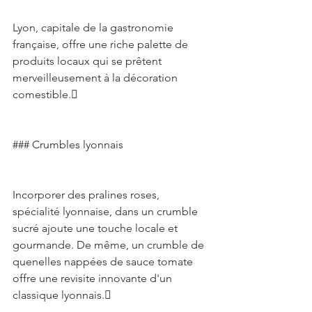
Lyon, capitale de la gastronomie 
française, offre une riche palette de 
produits locaux qui se prêtent 
merveilleusement à la décoration 
comestible. 
### Crumbles lyonnais 
Incorporer des pralines roses, 
spécialité lyonnaise, dans un crumble 
sucré ajoute une touche locale et 
gourmande. De même, un crumble de 
quenelles nappées de sauce tomate 
offre une revisite innovante d'un 
classique lyonnais. 