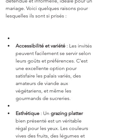
détendue et informelle, idéale pour un 
mariage. Voici quelques raisons pour 
lesquelles ils sont si prisés :
Accessibilité et variété
 : Les invités 
peuvent facilement se servir selon 
leurs goûts et préférences. C'est 
une excellente option pour 
satisfaire les palais variés, des 
amateurs de viande aux 
végétariens, et même les 
gourmands de sucreries.
Esthétique
 : Un 
grazing platter
bien présenté est un véritable 
régal pour les yeux. Les couleurs 
vives des fruits, des légumes et 