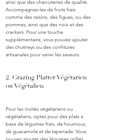
ainsi que des charcuteries de qualité. 
Accompagnez-les de fruits frais 
comme des raisins, des figues, ou des 
pommes, ainsi que des noix et des 
crackers. Pour une touche 
supplémentaire, vous pouvez ajouter 
des chutneys ou des confitures 
artisanales pour varier les saveurs.
2. Grazing Platter Végétarien 
ou Végétalien
Pour les invités végétariens ou 
végétaliens, optez pour des plats à 
base de légumes frais, de houmous, 
de guacamole et de tapenade. Vous 
pouvez ajouter des légumes grillés, 