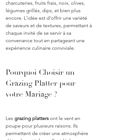
charcuteries, fruits frais, noix, olives, 
légumes grillés, dips, et bien plus 
encore. L'idée est d'offrir une variété 
de saveurs et de textures, permettant à 
chaque invité de se servir à sa 
convenance tout en partageant une 
expérience culinaire conviviale.
Pourquoi Choisir un 
Grazing Platter pour 
votre Mariage ?
Les 
grazing platters
 ont le vent en 
poupe pour plusieurs raisons. Ils 
permettent de créer une atmosphère 