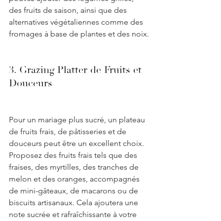
des fruits de saison, ainsi que des 
alternatives végétaliennes comme des 
fromages à base de plantes et des noix.
3. Grazing Platter de Fruits et 
Douceurs
Pour un mariage plus sucré, un plateau 
de fruits frais, de pâtisseries et de 
douceurs peut être un excellent choix. 
Proposez des fruits frais tels que des 
fraises, des myrtilles, des tranches de 
melon et des oranges, accompagnés 
de mini-gâteaux, de macarons ou de 
biscuits artisanaux. Cela ajoutera une 
note sucrée et rafraîchissante à votre 