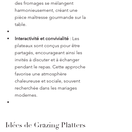
des fromages se mélangent 
harmonieusement, créant une 
pièce maîtresse gourmande sur la 
table.
Interactivité et convivialité
 : Les 
plateaux sont conçus pour être 
partagés, encourageant ainsi les 
invités à discuter et à échanger 
pendant le repas. Cette approche 
favorise une atmosphère 
chaleureuse et sociale, souvent 
recherchée dans les mariages 
modernes.
Idées de Grazing Platters 