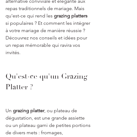
alternative conviviale et élégante aux 
repas traditionnels de mariage. Mais 
qu'est-ce qui rend les 
grazing platters
si populaires ? Et comment les intégrer 
à votre mariage de manière réussie ? 
Découvrez nos conseils et idées pour 
un repas mémorable qui ravira vos 
invités.
Qu'est-ce qu'un Grazing 
Platter ?
Un 
grazing platter
, ou plateau de 
dégustation, est une grande assiette 
ou un plateau garni de petites portions 
de divers mets : fromages, 