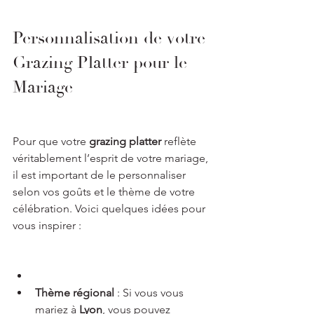
Personnalisation de votre 
Grazing Platter pour le 
Mariage
Pour que votre 
grazing platter
 reflète 
véritablement l’esprit de votre mariage, 
il est important de le personnaliser 
selon vos goûts et le thème de votre 
célébration. Voici quelques idées pour 
vous inspirer :
Thème régional
 : Si vous vous 
mariez à 
Lyon
, vous pouvez 