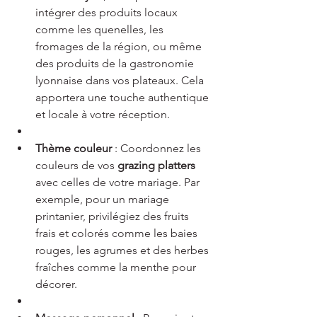
intégrer des produits locaux 
comme les quenelles, les 
fromages de la région, ou même 
des produits de la gastronomie 
lyonnaise dans vos plateaux. Cela 
apportera une touche authentique 
et locale à votre réception.
Thème couleur
 : Coordonnez les 
couleurs de vos 
grazing platters
avec celles de votre mariage. Par 
exemple, pour un mariage 
printanier, privilégiez des fruits 
frais et colorés comme les baies 
rouges, les agrumes et des herbes 
fraîches comme la menthe pour 
décorer.