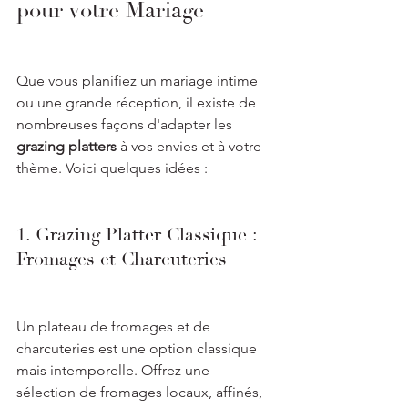
pour votre Mariage
Que vous planifiez un mariage intime 
ou une grande réception, il existe de 
nombreuses façons d'adapter les 
grazing platters
 à vos envies et à votre 
thème. Voici quelques idées :
1. Grazing Platter Classique : 
Fromages et Charcuteries
Un plateau de fromages et de 
charcuteries est une option classique 
mais intemporelle. Offrez une 
sélection de fromages locaux, affinés, 