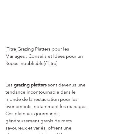
[Titre]Grazing Platters pour les 
Mariages : Conseils et Idées pour un 
Repas Inoubliable[/Titre] 
Les 
grazing platters
 sont devenus une 
tendance incontournable dans le 
monde de la restauration pour les 
événements, notamment les mariages. 
Ces plateaux gourmands, 
généreusement garnis de mets 
savoureux et variés, offrent une 