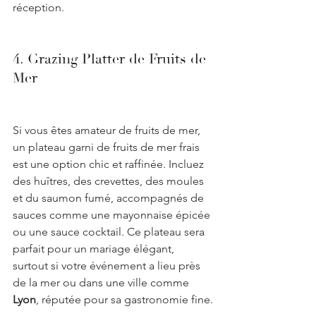
réception.
4. Grazing Platter de Fruits de 
Mer
Si vous êtes amateur de fruits de mer, 
un plateau garni de fruits de mer frais 
est une option chic et raffinée. Incluez 
des huîtres, des crevettes, des moules 
et du saumon fumé, accompagnés de 
sauces comme une mayonnaise épicée 
ou une sauce cocktail. Ce plateau sera 
parfait pour un mariage élégant, 
surtout si votre événement a lieu près 
de la mer ou dans une ville comme 
Lyon
, réputée pour sa gastronomie fine.