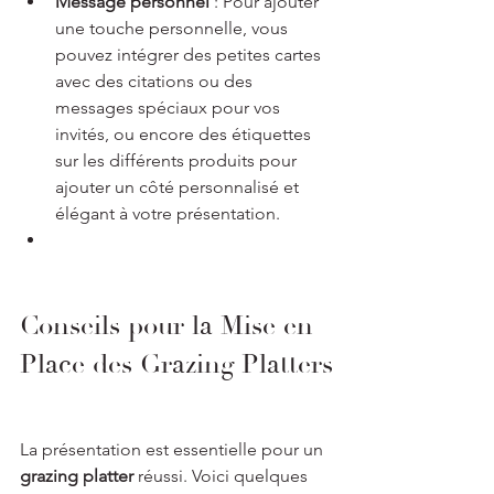
Message personnel
 : Pour ajouter 
une touche personnelle, vous 
pouvez intégrer des petites cartes 
avec des citations ou des 
messages spéciaux pour vos 
invités, ou encore des étiquettes 
sur les différents produits pour 
ajouter un côté personnalisé et 
élégant à votre présentation.
Conseils pour la Mise en 
Place des Grazing Platters
La présentation est essentielle pour un 
grazing platter
 réussi. Voici quelques 