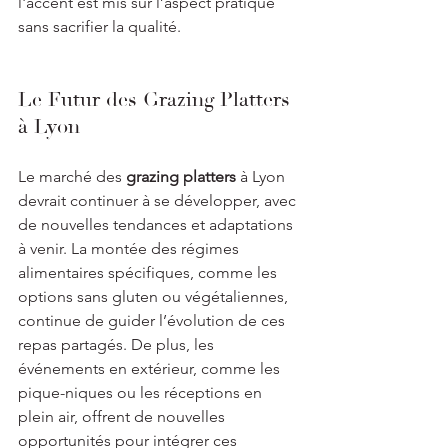
l'accent est mis sur l’aspect pratique 
sans sacrifier la qualité.
Le Futur des Grazing Platters 
à Lyon
Le marché des 
grazing platters
 à Lyon 
devrait continuer à se développer, avec 
de nouvelles tendances et adaptations 
à venir. La montée des régimes 
alimentaires spécifiques, comme les 
options sans gluten ou végétaliennes, 
continue de guider l’évolution de ces 
repas partagés. De plus, les 
événements en extérieur, comme les 
pique-niques ou les réceptions en 
plein air, offrent de nouvelles 
opportunités pour intégrer ces 