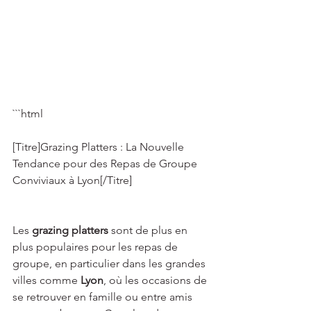
```html 
[Titre]Grazing Platters : La Nouvelle 
Tendance pour des Repas de Groupe 
Conviviaux à Lyon[/Titre] 
Les 
grazing platters
 sont de plus en 
plus populaires pour les repas de 
groupe, en particulier dans les grandes 
villes comme 
Lyon
, où les occasions de 
se retrouver en famille ou entre amis 