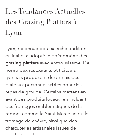
Les Tendances Actuelles 
des Grazing Platters à 
Lyon
Lyon, reconnue pour sa riche tradition 
culinaire, a adopté le phénomène des 
grazing platters
 avec enthousiasme. De 
nombreux restaurants et traiteurs 
lyonnais proposent désormais des 
plateaux personnalisables pour des 
repas de groupe. Certains mettent en 
avant des produits locaux, en incluant 
des fromages emblématiques de la 
région, comme le Saint-Marcellin ou le 
fromage de chèvre, ainsi que des 
charcuteries artisanales issues de 