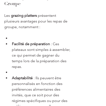
Groupe
Les 
grazing platters
 présentent 
plusieurs avantages pour les repas de 
groupe, notamment :
Facilité de préparation
 : Ces 
plateaux sont simples à assembler, 
ce qui permet de gagner du 
temps lors de la préparation des 
repas.
Adaptabilité
 : Ils peuvent être 
personnalisés en fonction des 
préférences alimentaires des 
invités, que ce soit pour des 
régimes spécifiques ou pour des 