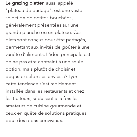
Le 
grazing platter
, aussi appelé 
"plateau de partage", est une vaste 
sélection de petites bouchées, 
généralement présentées sur une 
grande planche ou un plateau. Ces 
plats sont conçus pour être partagés, 
permettant aux invités de goûter à une 
variété d’aliments. L'idée principale est 
de ne pas être contraint à une seule 
option, mais plutôt de choisir et 
déguster selon ses envies. À Lyon, 
cette tendance s'est rapidement 
installée dans les restaurants et chez 
les traiteurs, séduisant à la fois les 
amateurs de cuisine gourmande et 
ceux en quête de solutions pratiques 
pour des repas conviviaux.