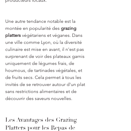
producteurs locaux.
Une autre tendance notable est la 
montée en popularité des 
grazing 
platters
 végétariens et véganes. Dans 
une ville comme Lyon, où la diversité 
culinaire est mise en avant, il n'est pas 
surprenant de voir des plateaux garnis 
uniquement de légumes frais, de 
houmous, de tartinades végétales, et 
de fruits secs. Cela permet à tous les 
invités de se retrouver autour d'un plat 
sans restrictions alimentaires et de 
découvrir des saveurs nouvelles.
Les Avantages des Grazing 
Platters pour les Repas de 