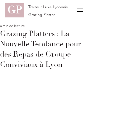
GP
Traiteur Luxe Lyonnais
Grazing Platter
4 min de lecture
Grazing Platters : La
Nouvelle Tendance pour
des Repas de Groupe
Conviviaux à Lyon