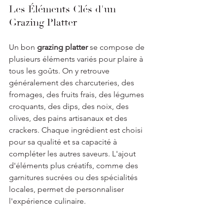
Les Éléments Clés d'un 
Grazing Platter
Un bon 
grazing platter
 se compose de 
plusieurs éléments variés pour plaire à 
tous les goûts. On y retrouve 
généralement des charcuteries, des 
fromages, des fruits frais, des légumes 
croquants, des dips, des noix, des 
olives, des pains artisanaux et des 
crackers. Chaque ingrédient est choisi 
pour sa qualité et sa capacité à 
compléter les autres saveurs. L'ajout 
d'éléments plus créatifs, comme des 
garnitures sucrées ou des spécialités 
locales, permet de personnaliser 
l'expérience culinaire.