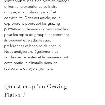
sont nombreuses. Ces plats de partage 
offrent une expérience culinaire 
unique, alliant plaisir gustatif et 
convivialité. Dans cet article, nous 
explorerons pourquoi les 
grazing 
platters
 sont devenus incontournables 
pour les repas de groupe, et comment 
ils peuvent être adaptés aux 
préférences et besoins de chacun. 
Nous analyserons également les 
tendances récentes et la manière dont 
cette pratique s'installe dans les 
restaurants et foyers lyonnais.
Qu'est-ce qu'un Grazing 
Platter ?