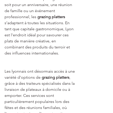
soit pour un anniversaire, une réunion 
de famille ou un événement 
professionnel, les 
grazing platters
s’adaptent à toutes les situations. En 
tant que capitale gastronomique, Lyon 
est l'endroit idéal pour savourer ces 
plats de manière créative, en 
combinant des produits du terroir et 
des influences internationales.
Les lyonnais ont désormais accès à une 
variété d'options de 
grazing platters
, 
grâce à des traiteurs spécialisés dans la 
livraison de plateaux à domicile ou à 
emporter. Ces services sont 
particulièrement populaires lors des 
fêtes et des réunions familiales, où 