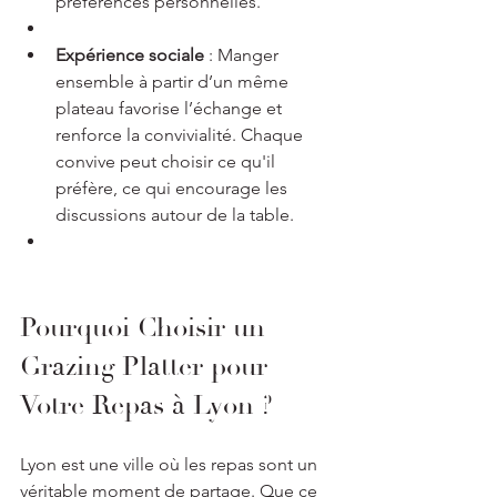
préférences personnelles.
Expérience sociale
 : Manger 
ensemble à partir d’un même 
plateau favorise l’échange et 
renforce la convivialité. Chaque 
convive peut choisir ce qu'il 
préfère, ce qui encourage les 
discussions autour de la table.
Pourquoi Choisir un 
Grazing Platter pour 
Votre Repas à Lyon ?
Lyon est une ville où les repas sont un 
véritable moment de partage. Que ce 