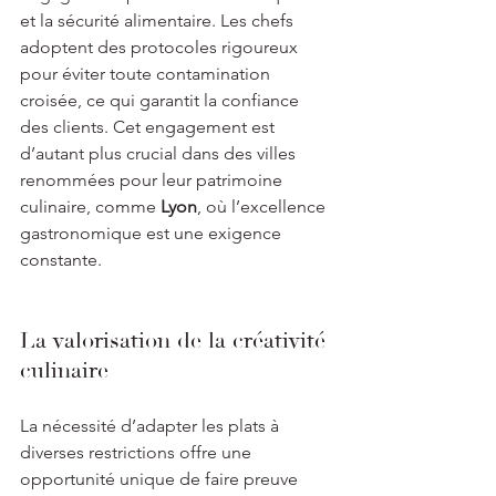
et la sécurité alimentaire. Les chefs 
adoptent des protocoles rigoureux 
pour éviter toute contamination 
croisée, ce qui garantit la confiance 
des clients. Cet engagement est 
d’autant plus crucial dans des villes 
renommées pour leur patrimoine 
culinaire, comme 
Lyon
, où l’excellence 
gastronomique est une exigence 
constante.
La valorisation de la créativité 
culinaire
La nécessité d’adapter les plats à 
diverses restrictions offre une 
opportunité unique de faire preuve 