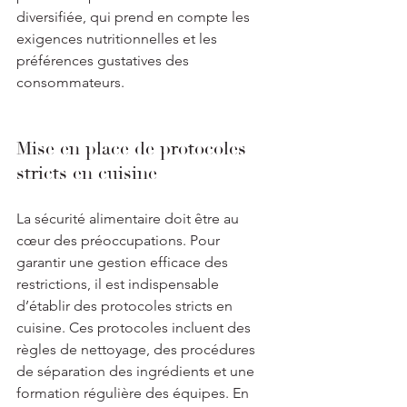
diversifiée, qui prend en compte les 
exigences nutritionnelles et les 
préférences gustatives des 
consommateurs.
Mise en place de protocoles 
stricts en cuisine
La sécurité alimentaire doit être au 
cœur des préoccupations. Pour 
garantir une gestion efficace des 
restrictions, il est indispensable 
d’établir des protocoles stricts en 
cuisine. Ces protocoles incluent des 
règles de nettoyage, des procédures 
de séparation des ingrédients et une 
formation régulière des équipes. En 