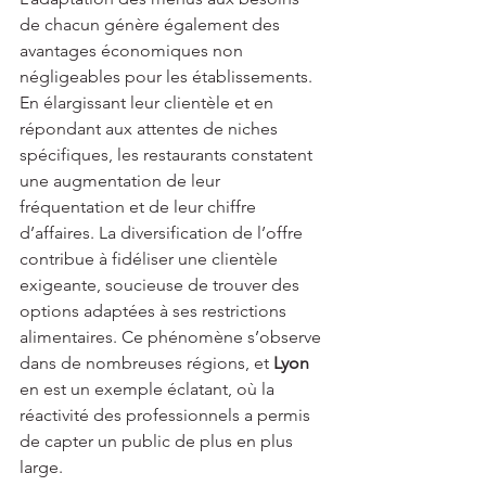
de chacun génère également des 
avantages économiques non 
négligeables pour les établissements. 
En élargissant leur clientèle et en 
répondant aux attentes de niches 
spécifiques, les restaurants constatent 
une augmentation de leur 
fréquentation et de leur chiffre 
d’affaires. La diversification de l’offre 
contribue à fidéliser une clientèle 
exigeante, soucieuse de trouver des 
options adaptées à ses restrictions 
alimentaires. Ce phénomène s’observe 
dans de nombreuses régions, et 
Lyon
en est un exemple éclatant, où la 
réactivité des professionnels a permis 
de capter un public de plus en plus 
large.