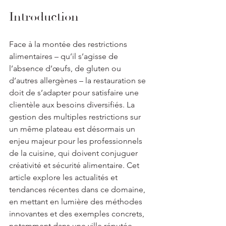
Introduction
Face à la montée des restrictions 
alimentaires – qu’il s’agisse de 
l’absence d’œufs, de gluten ou 
d’autres allergènes – la restauration se 
doit de s’adapter pour satisfaire une 
clientèle aux besoins diversifiés. La 
gestion des multiples restrictions sur 
un même plateau est désormais un 
enjeu majeur pour les professionnels 
de la cuisine, qui doivent conjuguer 
créativité et sécurité alimentaire. Cet 
article explore les actualités et 
tendances récentes dans ce domaine, 
en mettant en lumière des méthodes 
innovantes et des exemples concrets, 
notamment dans une ville réputée 