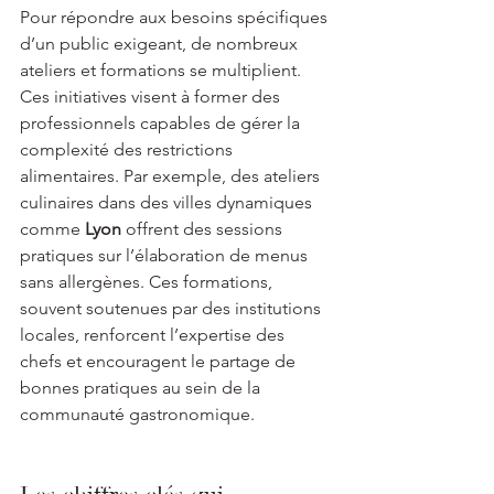
Pour répondre aux besoins spécifiques 
d’un public exigeant, de nombreux 
ateliers et formations se multiplient. 
Ces initiatives visent à former des 
professionnels capables de gérer la 
complexité des restrictions 
alimentaires. Par exemple, des ateliers 
culinaires dans des villes dynamiques 
comme 
Lyon
 offrent des sessions 
pratiques sur l’élaboration de menus 
sans allergènes. Ces formations, 
souvent soutenues par des institutions 
locales, renforcent l’expertise des 
chefs et encouragent le partage de 
bonnes pratiques au sein de la 
communauté gastronomique.