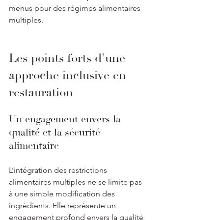
menus pour des régimes alimentaires 
multiples.
Les points forts d’une 
approche inclusive en 
restauration
Un engagement envers la 
qualité et la sécurité 
alimentaire
L’intégration des restrictions 
alimentaires multiples ne se limite pas 
à une simple modification des 
ingrédients. Elle représente un 
engagement profond envers la qualité 