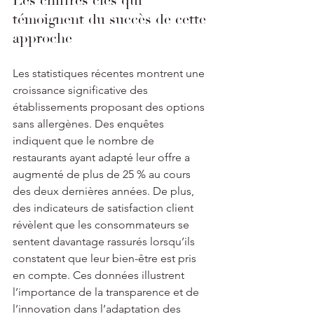
Les chiffres clés qui 
témoignent du succès de cette 
approche
Les statistiques récentes montrent une 
croissance significative des 
établissements proposant des options 
sans allergènes. Des enquêtes 
indiquent que le nombre de 
restaurants ayant adapté leur offre a 
augmenté de plus de 25 % au cours 
des deux dernières années. De plus, 
des indicateurs de satisfaction client 
révèlent que les consommateurs se 
sentent davantage rassurés lorsqu’ils 
constatent que leur bien-être est pris 
en compte. Ces données illustrent 
l’importance de la transparence et de 
l’innovation dans l’adaptation des 