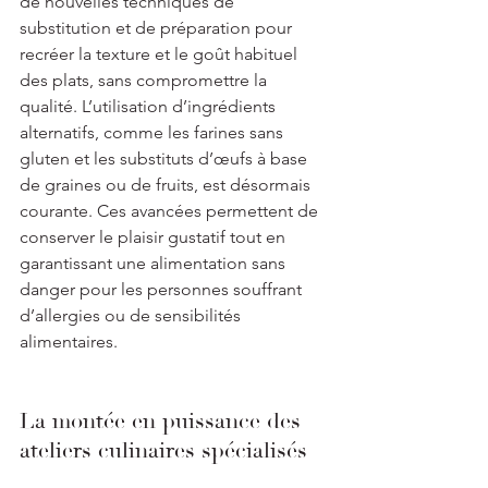
de nouvelles techniques de 
substitution et de préparation pour 
recréer la texture et le goût habituel 
des plats, sans compromettre la 
qualité. L’utilisation d’ingrédients 
alternatifs, comme les farines sans 
gluten et les substituts d’œufs à base 
de graines ou de fruits, est désormais 
courante. Ces avancées permettent de 
conserver le plaisir gustatif tout en 
garantissant une alimentation sans 
danger pour les personnes souffrant 
d’allergies ou de sensibilités 
alimentaires.
La montée en puissance des 
ateliers culinaires spécialisés