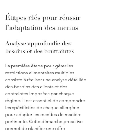
Étapes clés pour réussir 
l’adaptation des menus
Analyse approfondie des 
besoins et des contraintes
La première étape pour gérer les 
restrictions alimentaires multiples 
consiste à réaliser une analyse détaillée 
des besoins des clients et des 
contraintes imposées par chaque 
régime. Il est essentiel de comprendre 
les spécificités de chaque allergène 
pour adapter les recettes de manière 
pertinente. Cette démarche proactive 
permet de planifier une offre 