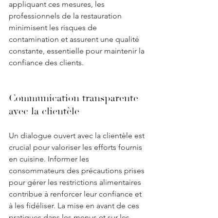
appliquant ces mesures, les 
professionnels de la restauration 
minimisent les risques de 
contamination et assurent une qualité 
constante, essentielle pour maintenir la 
confiance des clients.
Communication transparente 
avec la clientèle
Un dialogue ouvert avec la clientèle est 
crucial pour valoriser les efforts fournis 
en cuisine. Informer les 
consommateurs des précautions prises 
pour gérer les restrictions alimentaires 
contribue à renforcer leur confiance et 
à les fidéliser. La mise en avant de ces 
pratiques dans les menus et sur les 