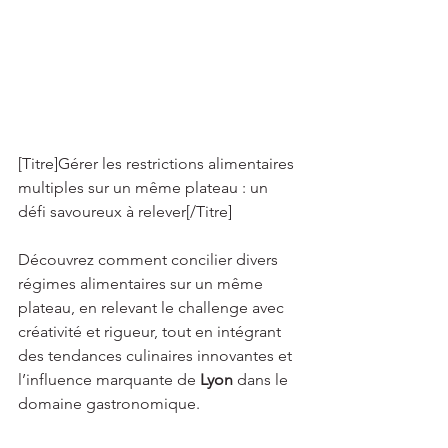
[Titre]Gérer les restrictions alimentaires 
multiples sur un même plateau : un 
défi savoureux à relever[/Titre] 
Découvrez comment concilier divers 
régimes alimentaires sur un même 
plateau, en relevant le challenge avec 
créativité et rigueur, tout en intégrant 
des tendances culinaires innovantes et 
l’influence marquante de 
Lyon
 dans le 
domaine gastronomique.