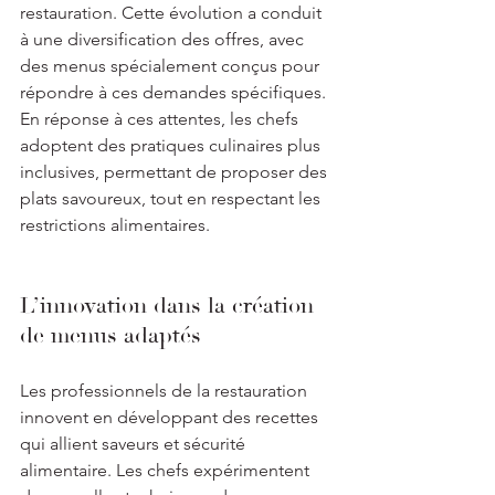
restauration. Cette évolution a conduit 
à une diversification des offres, avec 
des menus spécialement conçus pour 
répondre à ces demandes spécifiques. 
En réponse à ces attentes, les chefs 
adoptent des pratiques culinaires plus 
inclusives, permettant de proposer des 
plats savoureux, tout en respectant les 
restrictions alimentaires.
L’innovation dans la création 
de menus adaptés
Les professionnels de la restauration 
innovent en développant des recettes 
qui allient saveurs et sécurité 
alimentaire. Les chefs expérimentent 