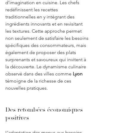
d’imagination en cuisine. Les chefs 
redéfinissent les recettes 
traditionnelles en y intégrant des 
ingrédients innovants et en revisitant 
les textures. Cette approche permet 
non seulement de satisfaire les besoins 
spécifiques des consommateurs, mais 
également de proposer des plats 
surprenants et savoureux qui invitent à 
la découverte. Le dynamisme culinaire 
observé dans des villes comme 
Lyon
témoigne de la richesse de ces 
nouvelles pratiques.
Des retombées économiques 
positives
L’adaptation des menus aux besoins 