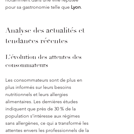
pour sa gastronomie telle que 
Lyon
.
Analyse des actualités et 
tendances récentes
L’évolution des attentes des 
consommateurs
Les consommateurs sont de plus en 
plus informés sur leurs besoins 
nutritionnels et leurs allergies 
alimentaires. Les dernières études 
indiquent que près de 30 % de la 
population s’intéresse aux régimes 
sans allergènes, ce qui a transformé les 
attentes envers les professionnels de la 