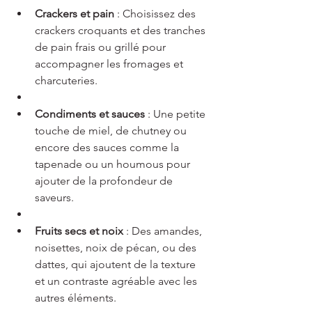
Crackers et pain
 : Choisissez des 
crackers croquants et des tranches 
de pain frais ou grillé pour 
accompagner les fromages et 
charcuteries.
Condiments et sauces
 : Une petite 
touche de miel, de chutney ou 
encore des sauces comme la 
tapenade ou un houmous pour 
ajouter de la profondeur de 
saveurs.
Fruits secs et noix
 : Des amandes, 
noisettes, noix de pécan, ou des 
dattes, qui ajoutent de la texture 
et un contraste agréable avec les 
autres éléments.