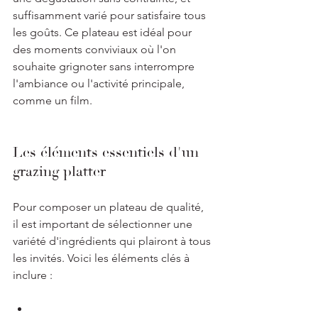
suffisamment varié pour satisfaire tous 
les goûts. Ce plateau est idéal pour 
des moments conviviaux où l'on 
souhaite grignoter sans interrompre 
l'ambiance ou l'activité principale, 
comme un film.
Les éléments essentiels d'un 
grazing platter
Pour composer un plateau de qualité, 
il est important de sélectionner une 
variété d'ingrédients qui plairont à tous 
les invités. Voici les éléments clés à 
inclure :