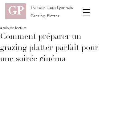
GP
Traiteur Luxe Lyonnais
Grazing Platter
4 min de lecture
Comment préparer un
grazing platter parfait pour
une soirée cinéma