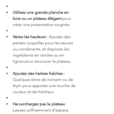
Utilisez une grande planche en 
bois ou un plateau élégant
 pour 
créer une présentation soignée.
Variez les hauteurs
 : Ajoutez des 
petites coupelles pour les sauces 
ou condiments, et disposez les 
ingrédients en cercles ou en 
lignes pour structurer le plateau.
Ajoutez des herbes fraîches
 : 
Quelques brins de romarin ou de 
thym pour apporter une touche de 
couleur et de fraîcheur.
Ne surchargez pas le plateau
 : 
Laissez suffisamment d’espace 