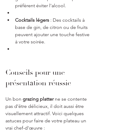
préfèrent éviter l'alcool.
Cocktails légers
 : Des cocktails à 
base de gin, de citron ou de fruits 
peuvent ajouter une touche festive 
à votre soirée.
Conseils pour une 
présentation réussie
Un bon 
grazing platter
 ne se contente 
pas d’être délicieux, il doit aussi être 
visuellement attractif. Voici quelques 
astuces pour faire de votre plateau un 
vrai chef-d'œuvre :