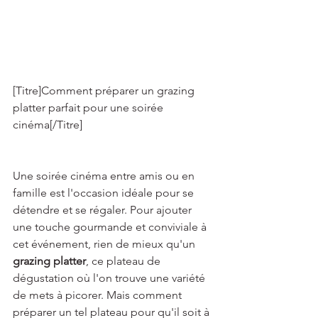
[Titre]Comment préparer un grazing 
platter parfait pour une soirée 
cinéma[/Titre] 
Une soirée cinéma entre amis ou en 
famille est l'occasion idéale pour se 
détendre et se régaler. Pour ajouter 
une touche gourmande et conviviale à 
cet événement, rien de mieux qu'un 
grazing platter
, ce plateau de 
dégustation où l'on trouve une variété 
de mets à picorer. Mais comment 
préparer un tel plateau pour qu'il soit à 