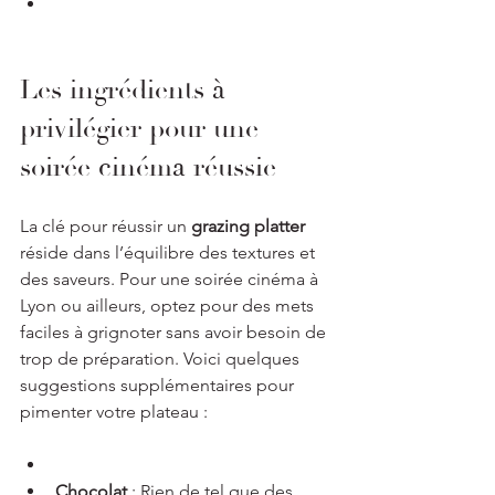
Les ingrédients à 
privilégier pour une 
soirée cinéma réussie
La clé pour réussir un 
grazing platter
réside dans l’équilibre des textures et 
des saveurs. Pour une soirée cinéma à 
Lyon ou ailleurs, optez pour des mets 
faciles à grignoter sans avoir besoin de 
trop de préparation. Voici quelques 
suggestions supplémentaires pour 
pimenter votre plateau :
Chocolat
 : Rien de tel que des 