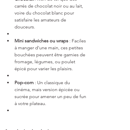
carrés de chocolat noir ou au lait, 
voire du chocolat blanc pour 
satisfaire les amateurs de 
douceurs.
Mini sandwiches ou wraps
 : Faciles 
à manger d'une main, ces petites 
bouchées peuvent être garnies de 
fromage, légumes, ou poulet 
épicé pour varier les plaisirs.
Pop-corn
 : Un classique du 
cinéma, mais version épicée ou 
sucrée pour amener un peu de fun 
à votre plateau.