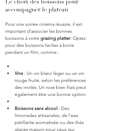
Le choix des boissons pour 
accompagner le plateau
Pour une soirée cinéma réussie, il est 
important d'associer les bonnes 
boissons à votre 
grazing platter
. Optez 
pour des boissons faciles à boire 
pendant un film, comme :
Vins
 : Un vin blanc léger ou un vin 
rouge fruité, selon les préférences 
des invités. Un rosé bien frais peut 
également être une bonne option.
Boissons sans alcool
 : Des 
limonades artisanales, de l'eau 
pétillante aromatisée ou des thés 
glacés maison pour ceux qui 