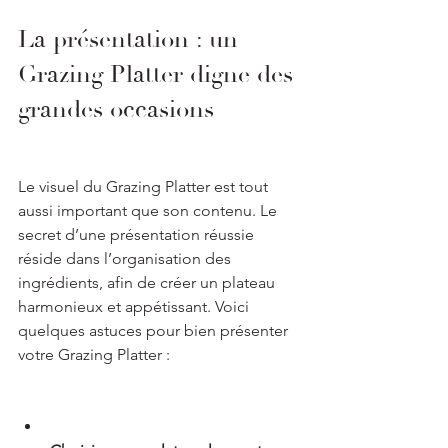
La présentation : un 
Grazing Platter digne des 
grandes occasions
Le visuel du Grazing Platter est tout 
aussi important que son contenu. Le 
secret d’une présentation réussie 
réside dans l’organisation des 
ingrédients, afin de créer un plateau 
harmonieux et appétissant. Voici 
quelques astuces pour bien présenter 
votre Grazing Platter :