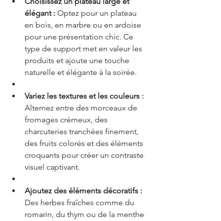
Choisissez un plateau large et 
élégant :
 Optez pour un plateau 
en bois, en marbre ou en ardoise 
pour une présentation chic. Ce 
type de support met en valeur les 
produits et ajoute une touche 
naturelle et élégante à la soirée.
Variez les textures et les couleurs :
Alternez entre des morceaux de 
fromages crémeux, des 
charcuteries tranchées finement, 
des fruits colorés et des éléments 
croquants pour créer un contraste 
visuel captivant.
Ajoutez des éléments décoratifs :
Des herbes fraîches comme du 
romarin, du thym ou de la menthe 