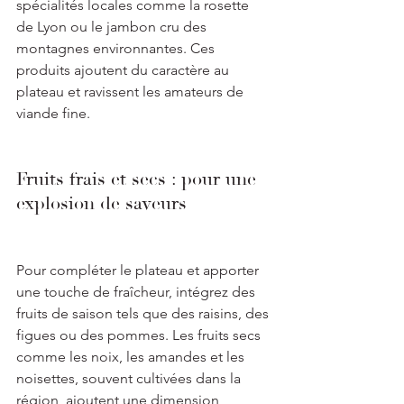
spécialités locales comme la rosette 
de Lyon ou le jambon cru des 
montagnes environnantes. Ces 
produits ajoutent du caractère au 
plateau et ravissent les amateurs de 
viande fine.
Fruits frais et secs : pour une 
explosion de saveurs
Pour compléter le plateau et apporter 
une touche de fraîcheur, intégrez des 
fruits de saison tels que des raisins, des 
figues ou des pommes. Les fruits secs 
comme les noix, les amandes et les 
noisettes, souvent cultivées dans la 
région, ajoutent une dimension 