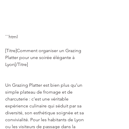
```html 
[Titre]Comment organiser un Grazing 
Platter pour une soirée élégante à 
Lyon[/Titre] 
Un Grazing Platter est bien plus qu’un 
simple plateau de fromage et de 
charcuterie : c'est une véritable 
expérience culinaire qui séduit par sa 
diversité, son esthétique soignée et sa 
convivialité. Pour les habitants de Lyon 
ou les visiteurs de passage dans la 