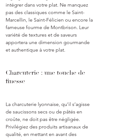
intégrer dans votre plat. Ne manquez 
pas des classiques comme le Saint-
Marcellin, le Saint-Félicien ou encore la 
fameuse fourme de Montbrison. Leur 
variété de textures et de saveurs 
apportera une dimension gourmande 
et authentique à votre plat.
Charcuterie : une touche de 
finesse
La charcuterie lyonnaise, qu’il s’agisse 
de saucissons secs ou de pâtés en 
croûte, ne doit pas être négligée. 
Privilégiez des produits artisanaux de 
qualité, en mettant en avant des 