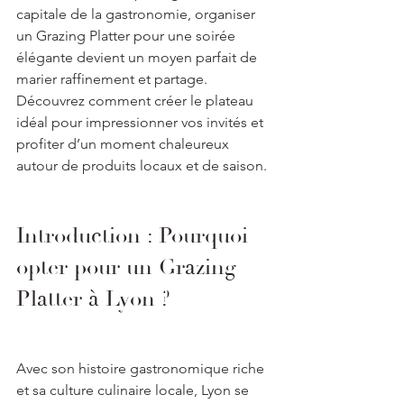
capitale de la gastronomie, organiser 
un Grazing Platter pour une soirée 
élégante devient un moyen parfait de 
marier raffinement et partage. 
Découvrez comment créer le plateau 
idéal pour impressionner vos invités et 
profiter d’un moment chaleureux 
autour de produits locaux et de saison.
Introduction : Pourquoi 
opter pour un Grazing 
Platter à Lyon ?
Avec son histoire gastronomique riche 
et sa culture culinaire locale, Lyon se 