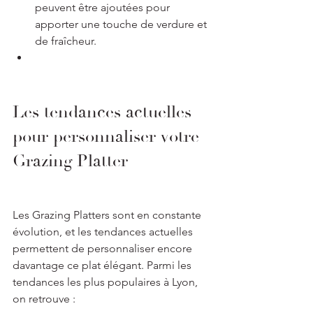
peuvent être ajoutées pour 
apporter une touche de verdure et 
de fraîcheur.
Les tendances actuelles 
pour personnaliser votre 
Grazing Platter
Les Grazing Platters sont en constante 
évolution, et les tendances actuelles 
permettent de personnaliser encore 
davantage ce plat élégant. Parmi les 
tendances les plus populaires à Lyon, 
on retrouve :