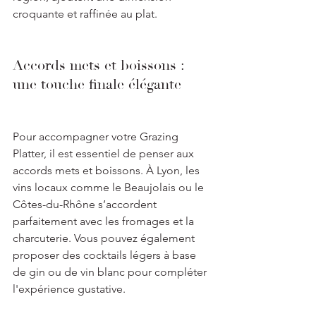
croquante et raffinée au plat.
Accords mets et boissons : 
une touche finale élégante
Pour accompagner votre Grazing 
Platter, il est essentiel de penser aux 
accords mets et boissons. À Lyon, les 
vins locaux comme le Beaujolais ou le 
Côtes-du-Rhône s’accordent 
parfaitement avec les fromages et la 
charcuterie. Vous pouvez également 
proposer des cocktails légers à base 
de gin ou de vin blanc pour compléter 
l'expérience gustative.