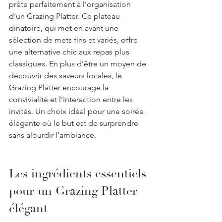
prête parfaitement à l’organisation 
d’un Grazing Platter. Ce plateau 
dinatoire, qui met en avant une 
sélection de mets fins et variés, offre 
une alternative chic aux repas plus 
classiques. En plus d'être un moyen de 
découvrir des saveurs locales, le 
Grazing Platter encourage la 
convivialité et l’interaction entre les 
invités. Un choix idéal pour une soirée 
élégante où le but est de surprendre 
sans alourdir l’ambiance.
Les ingrédients essentiels 
pour un Grazing Platter 
élégant