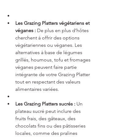
Les Grazing Platters végétariens et 
véganes :
 De plus en plus d’hôtes 
cherchent à offrir des options 
végétariennes ou véganes. Les 
alternatives à base de légumes 
grillés, houmous, tofu et fromages 
véganes peuvent faire partie 
intégrante de votre Grazing Platter 
tout en respectant des valeurs 
alimentaires variées.
Les Grazing Platters sucrés :
 Un 
plateau sucré peut inclure des 
fruits frais, des gâteaux, des 
chocolats fins ou des pâtisseries 
locales, comme des pralines 