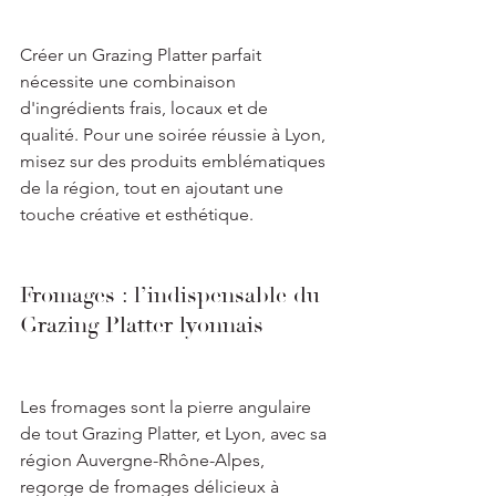
Créer un Grazing Platter parfait 
nécessite une combinaison 
d'ingrédients frais, locaux et de 
qualité. Pour une soirée réussie à Lyon, 
misez sur des produits emblématiques 
de la région, tout en ajoutant une 
touche créative et esthétique.
Fromages : l’indispensable du 
Grazing Platter lyonnais
Les fromages sont la pierre angulaire 
de tout Grazing Platter, et Lyon, avec sa 
région Auvergne-Rhône-Alpes, 
regorge de fromages délicieux à 