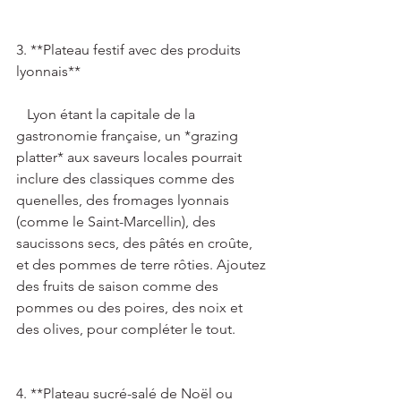
3. **Plateau festif avec des produits 
lyonnais**   
   Lyon étant la capitale de la 
gastronomie française, un *grazing 
platter* aux saveurs locales pourrait 
inclure des classiques comme des 
quenelles, des fromages lyonnais 
(comme le Saint-Marcellin), des 
saucissons secs, des pâtés en croûte, 
et des pommes de terre rôties. Ajoutez 
des fruits de saison comme des 
pommes ou des poires, des noix et 
des olives, pour compléter le tout. 
4. **Plateau sucré-salé de Noël ou 