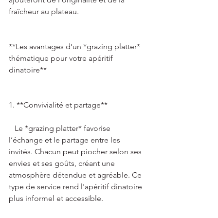
fraîcheur au plateau. 
**Les avantages d’un *grazing platter* 
thématique pour votre apéritif 
dinatoire**   
1. **Convivialité et partage**   
   Le *grazing platter* favorise 
l’échange et le partage entre les 
invités. Chacun peut piocher selon ses 
envies et ses goûts, créant une 
atmosphère détendue et agréable. Ce 
type de service rend l'apéritif dinatoire 
plus informel et accessible. 