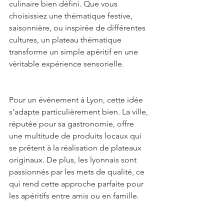
culinaire bien défini. Que vous 
choisissiez une thématique festive, 
saisonnière, ou inspirée de différentes 
cultures, un plateau thématique 
transforme un simple apéritif en une 
véritable expérience sensorielle.  
Pour un événement à Lyon, cette idée 
s’adapte particulièrement bien. La ville, 
réputée pour sa gastronomie, offre 
une multitude de produits locaux qui 
se prêtent à la réalisation de plateaux 
originaux. De plus, les lyonnais sont 
passionnés par les mets de qualité, ce 
qui rend cette approche parfaite pour 
les apéritifs entre amis ou en famille. 