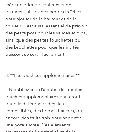
créer un effet de couleurs et de 
textures. Utilisez des herbes fraîches 
pour ajouter de la hauteur et de la 
couleur. Il est aussi essentiel de prévoir 
des petits pots pour les sauces et dips, 
ainsi que des petites fourchettes ou 
des brochettes pour que les invités 
puissent se servir facilement. 
3. **Les touches supplémentaires**   
   N'oubliez pas d'ajouter des petites 
touches supplémentaires qui feront 
toute la différence : des fleurs 
comestibles, des herbes fraîches, ou 
encore des fruits frais pour apporter 
une note sucrée. Ces éléments 
ajouteront de l'originalité et de la 