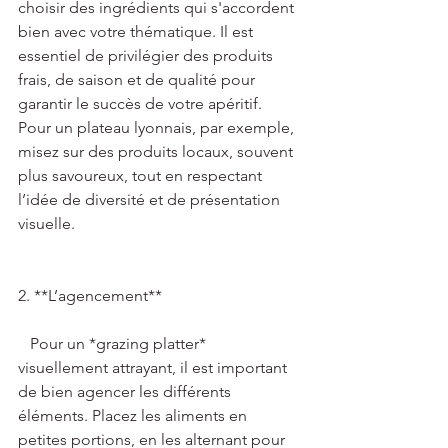
choisir des ingrédients qui s'accordent 
bien avec votre thématique. Il est 
essentiel de privilégier des produits 
frais, de saison et de qualité pour 
garantir le succès de votre apéritif. 
Pour un plateau lyonnais, par exemple, 
misez sur des produits locaux, souvent 
plus savoureux, tout en respectant 
l’idée de diversité et de présentation 
visuelle. 
2. **L’agencement**   
   Pour un *grazing platter* 
visuellement attrayant, il est important 
de bien agencer les différents 
éléments. Placez les aliments en 
petites portions, en les alternant pour 