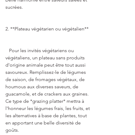
sucrées. 
2. **Plateau végétarien ou végétalien**  
   Pour les invités végétariens ou 
végétaliens, un plateau sans produits 
d'origine animale peut être tout aussi 
savoureux. Remplissez-le de légumes 
de saison, de fromages végétaux, de 
houmous aux diverses saveurs, de 
guacamole, et de crackers aux graines. 
Ce type de *grazing platter* mettra à 
l'honneur les légumes frais, les fruits, et 
les alternatives à base de plantes, tout 
en apportant une belle diversité de 
goûts. 