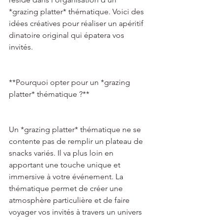
*grazing platter* thématique. Voici des 
idées créatives pour réaliser un apéritif 
dinatoire original qui épatera vos 
invités. 
**Pourquoi opter pour un *grazing 
platter* thématique ?**   
Un *grazing platter* thématique ne se 
contente pas de remplir un plateau de 
snacks variés. Il va plus loin en 
apportant une touche unique et 
immersive à votre événement. La 
thématique permet de créer une 
atmosphère particulière et de faire 
voyager vos invités à travers un univers 