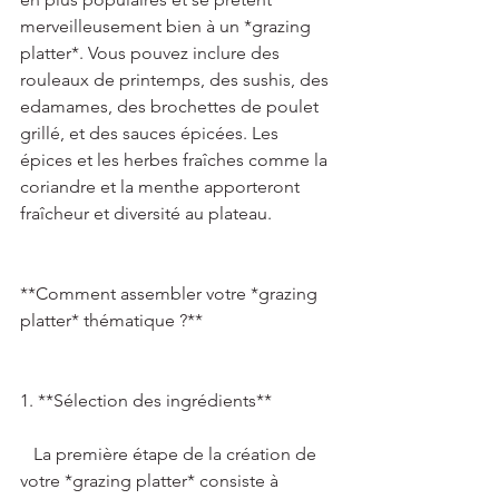
merveilleusement bien à un *grazing 
platter*. Vous pouvez inclure des 
rouleaux de printemps, des sushis, des 
edamames, des brochettes de poulet 
grillé, et des sauces épicées. Les 
épices et les herbes fraîches comme la 
coriandre et la menthe apporteront 
fraîcheur et diversité au plateau. 
**Comment assembler votre *grazing 
platter* thématique ?**   
1. **Sélection des ingrédients**   
   La première étape de la création de 
votre *grazing platter* consiste à 