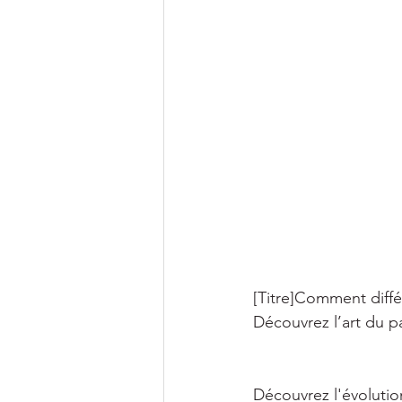
[Titre]Comment diffé
Découvrez l’art du p
Découvrez l'évolution